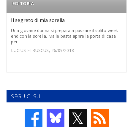
EDITORIA
Il segreto di mia sorella
Una giovane donna si prepara a passare il solito week-
end con la sorella. Ma le basta aprire la porta di casa
per...
LUCIUS ETRUSCUS, 26/09/2018
SEGUICI SU
𝕏