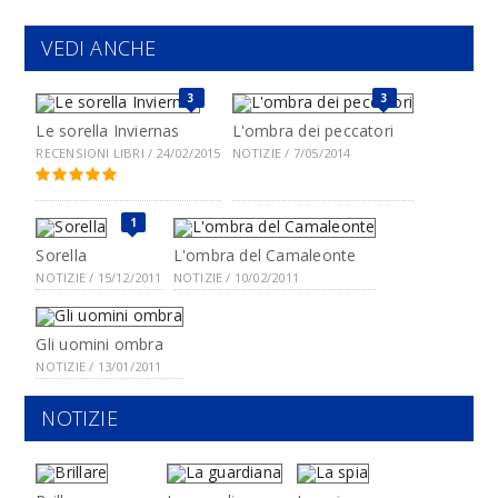
VEDI ANCHE
3
3
Le sorella Inviernas
L'ombra dei peccatori
RECENSIONI LIBRI / 24/02/2015
NOTIZIE / 7/05/2014
1
Sorella
L'ombra del Camaleonte
NOTIZIE / 15/12/2011
NOTIZIE / 10/02/2011
Gli uomini ombra
NOTIZIE / 13/01/2011
NOTIZIE