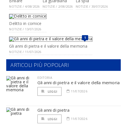
Brillare
La guardiana
La spia
NOTIZIE / 4/08/2026
NOTIZIE / 2/08/2026
NOTIZIE / 30/07/2026
Delitto in cornice
NOTIZIE / 13/07/2026
1
Gli anni di pietra e il valore della memoria
NOTIZIE / 11/07/2026
ARTICOLI PIÙ POPOLARI
EDITORIA
Gli anni di pietra e il valore della memoria
11/07/2026
LEGGI
Gli anni di pietra
11/07/2026
LEGGI