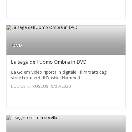
DVD
La saga dell'Uomo Ombra in DVD
La Golem Video riporta in digitale i film tratti dagli
storici romanzi di Dashiel Hammett
LUCIUS ETRUSCUS, 9/03/2020