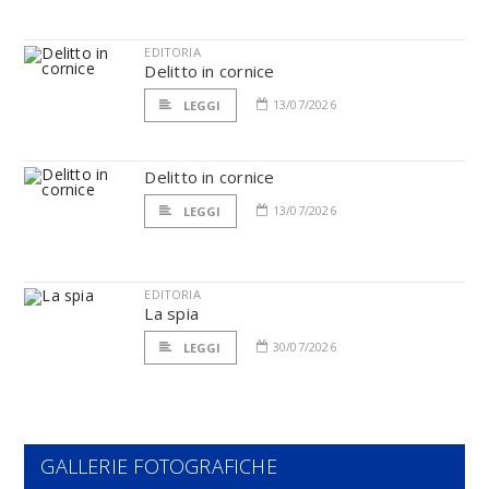
EDITORIA
Delitto in cornice
13/07/2026
LEGGI
Delitto in cornice
13/07/2026
LEGGI
EDITORIA
La spia
30/07/2026
LEGGI
GALLERIE FOTOGRAFICHE