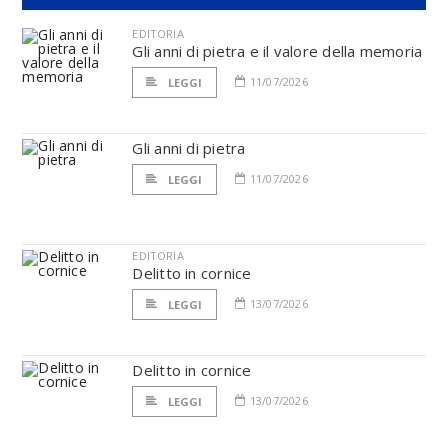
EDITORIA
Gli anni di pietra e il valore della memoria
11/07/2026
LEGGI
Gli anni di pietra
11/07/2026
LEGGI
EDITORIA
Delitto in cornice
13/07/2026
LEGGI
Delitto in cornice
13/07/2026
LEGGI