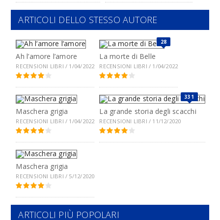
ARTICOLI DELLO STESSO AUTORE
28
Ah l’amore l’amore
La morte di Belle
RECENSIONI LIBRI / 1/04/2022
RECENSIONI LIBRI / 1/04/2022
331
Maschera grigia
La grande storia degli scacchi
RECENSIONI LIBRI / 1/04/2022
RECENSIONI LIBRI / 11/12/2020
Maschera grigia
RECENSIONI LIBRI / 5/12/2020
ARTICOLI PIÙ POPOLARI