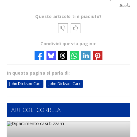
Books
Questo articolo ti è piaciuto?
Condividi questa pagina:
In questa pagina si parla di:
John Dickson Carr
John Dickson Carr
ARTICOLI CORRELATI