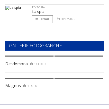
EDITORIA
La spia
30/07/2026
LEGGI
GALLERIE FOTOGRAFICHE
Desdemona
14 FOTO
Magnus
4 FOTO