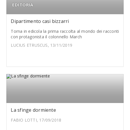
EDITORIA
Dipartimento casi bizzarri
Torna in edicola la prima raccolta al mondo dei racconti
con protagonista il colonnello March
LUCIUS ETRUSCUS, 13/11/2019
La sfinge dormiente
FABIO LOTTI, 17/09/2018