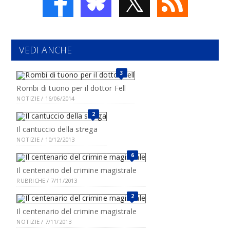
𝕏
VEDI ANCHE
3
Rombi di tuono per il dottor Fell
NOTIZIE / 16/06/2014
2
Il cantuccio della strega
NOTIZIE / 10/12/2013
6
Il centenario del crimine magistrale
RUBRICHE / 7/11/2013
2
Il centenario del crimine magistrale
NOTIZIE / 7/11/2013