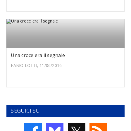
Una croce era il segnale
FABIO LOTTI, 11/06/2016
SEGUICI SU