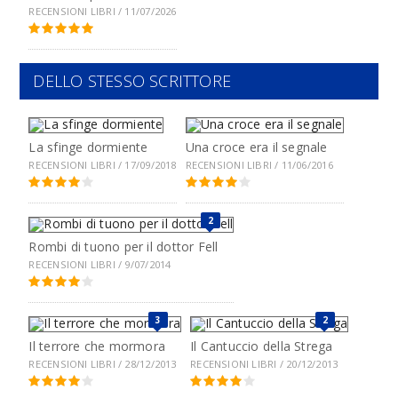
RECENSIONI LIBRI / 11/07/2026
DELLO STESSO SCRITTORE
La sfinge dormiente
Una croce era il segnale
RECENSIONI LIBRI / 17/09/2018
RECENSIONI LIBRI / 11/06/2016
2
Rombi di tuono per il dottor Fell
RECENSIONI LIBRI / 9/07/2014
3
2
Il terrore che mormora
Il Cantuccio della Strega
RECENSIONI LIBRI / 28/12/2013
RECENSIONI LIBRI / 20/12/2013