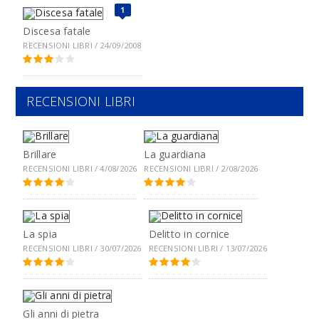
1
Discesa fatale
RECENSIONI LIBRI / 24/09/2008
RECENSIONI LIBRI
Brillare
La guardiana
RECENSIONI LIBRI / 4/08/2026
RECENSIONI LIBRI / 2/08/2026
La spia
Delitto in cornice
RECENSIONI LIBRI / 30/07/2026
RECENSIONI LIBRI / 13/07/2026
Gli anni di pietra