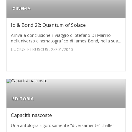
CINEMA
Io & Bond 22: Quantum of Solace
Arriva a conclusione il viaggio di Stefano Di Marino
nell’universo cinematografico di James Bond, nella sua...
LUCIUS ETRUSCUS, 23/01/2013
EDITORIA
Capacità nascoste
Una antologia rigorosamente "diversamente" thriller