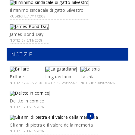
Il minimo sindacale di gatto Silvestro
RUBRICHE / 7/11/2008
James Bond Day
NOTIZIE / 6/11/2008
NOTIZIE
Brillare
La guardiana
La spia
NOTIZIE / 4/08/2026
NOTIZIE / 2/08/2026
NOTIZIE / 30/07/2026
Delitto in cornice
NOTIZIE / 13/07/2026
1
Gli anni di pietra e il valore della memoria
NOTIZIE / 11/07/2026