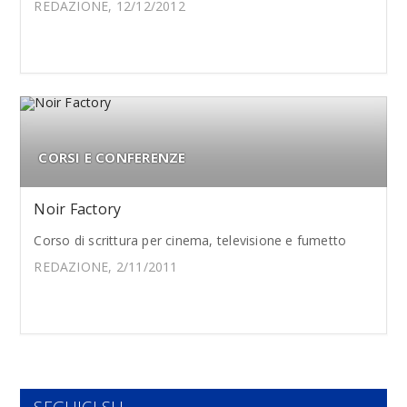
REDAZIONE, 12/12/2012
CORSI E CONFERENZE
Noir Factory
Corso di scrittura per cinema, televisione e fumetto
REDAZIONE, 2/11/2011