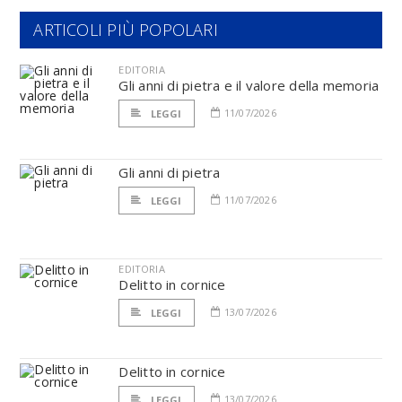
ARTICOLI PIÙ POPOLARI
EDITORIA
Gli anni di pietra e il valore della memoria
11/07/2026
LEGGI
Gli anni di pietra
11/07/2026
LEGGI
EDITORIA
Delitto in cornice
13/07/2026
LEGGI
Delitto in cornice
13/07/2026
LEGGI