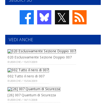
SEGUICI SU
𝕏
VEDI ANCHE
020 Esclusivamente Sezione Doppio 007
RUBRICHE / 15/07/2009
002 Tutto il nero di 007
RUBRICHE / 15/04/2009
[26] 007 Quantum di Sicurezza
RUBRICHE / 14/11/2008