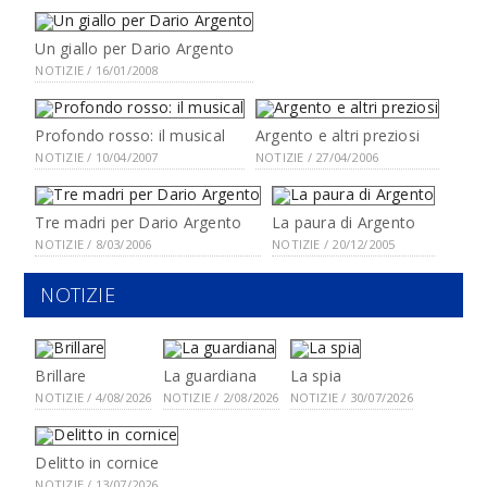
Un giallo per Dario Argento
NOTIZIE / 16/01/2008
Profondo rosso: il musical
Argento e altri preziosi
NOTIZIE / 10/04/2007
NOTIZIE / 27/04/2006
Tre madri per Dario Argento
La paura di Argento
NOTIZIE / 8/03/2006
NOTIZIE / 20/12/2005
NOTIZIE
Brillare
La guardiana
La spia
NOTIZIE / 4/08/2026
NOTIZIE / 2/08/2026
NOTIZIE / 30/07/2026
Delitto in cornice
NOTIZIE / 13/07/2026