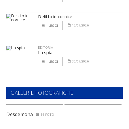
Delitto in cornice
13/07/2026
LEGGI
EDITORIA
La spia
30/07/2026
LEGGI
GALLERIE FOTOGRAFICHE
Desdemona
14 FOTO