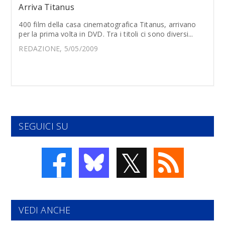
Arriva Titanus
400 film della casa cinematografica Titanus, arrivano
per la prima volta in DVD. Tra i titoli ci sono diversi...
REDAZIONE, 5/05/2009
SEGUICI SU
𝕏
VEDI ANCHE