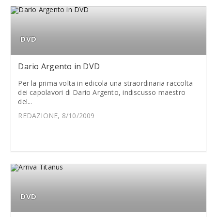
DVD
Dario Argento in DVD
Per la prima volta in edicola una straordinaria raccolta
dei capolavori di Dario Argento, indiscusso maestro
del...
REDAZIONE, 8/10/2009
DVD