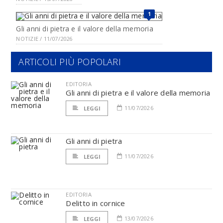
1
Gli anni di pietra e il valore della memoria
NOTIZIE / 11/07/2026
ARTICOLI PIÙ POPOLARI
EDITORIA
Gli anni di pietra e il valore della memoria
11/07/2026
LEGGI
Gli anni di pietra
11/07/2026
LEGGI
EDITORIA
Delitto in cornice
13/07/2026
LEGGI