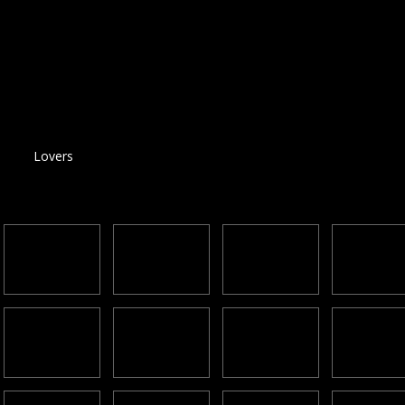
Lovers