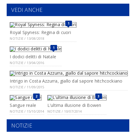
VEDI ANCHE
1
Royal Spyness: Regina di cuori
NOTIZIE / 13/08/2018
1
I dodici delitti di Natale
NOTIZIE / 13/04/2016
Intrigo in Costa Azzurra, giallo dal sapore hitchcockiano
NOTIZIE / 11/09/2015
2
3
Sangue reale
L'ultima illusione di Bowen
NOTIZIE / 15/10/2014
NOTIZIE / 10/07/2014
NOTIZIE