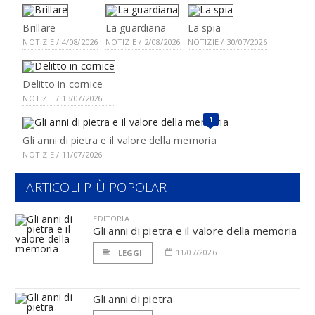
Brillare
La guardiana
La spia
NOTIZIE / 4/08/2026
NOTIZIE / 2/08/2026
NOTIZIE / 30/07/2026
Delitto in cornice
NOTIZIE / 13/07/2026
1
Gli anni di pietra e il valore della memoria
NOTIZIE / 11/07/2026
ARTICOLI PIÙ POPOLARI
EDITORIA
Gli anni di pietra e il valore della memoria
11/07/2026
LEGGI
Gli anni di pietra