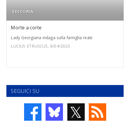
EDITORIA
Morte a corte
Lady Georgiana indaga sulla famiglia reale
LUCIUS ETRUSCUS, 8/04/2020
SEGUICI SU
𝕏