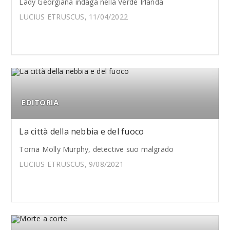
Lady Georgiana indaga nella Verde Irlanda
LUCIUS ETRUSCUS, 11/04/2022
EDITORIA
La città della nebbia e del fuoco
Torna Molly Murphy, detective suo malgrado
LUCIUS ETRUSCUS, 9/08/2021