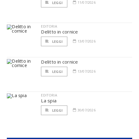
11/07/2026
LEGGI
EDITORIA
Delitto in cornice
13/07/2026
LEGGI
Delitto in cornice
13/07/2026
LEGGI
EDITORIA
La spia
30/07/2026
LEGGI