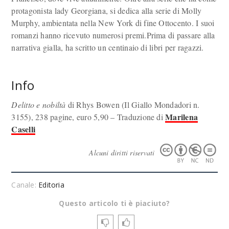
protagonista lady Georgiana, si dedica alla serie di Molly
Murphy, ambientata nella New York di fine Ottocento. I suoi
romanzi hanno ricevuto numerosi premi.Prima di passare alla
narrativa gialla, ha scritto un centinaio di libri per ragazzi.
Info
Delitto e nobiltà
di Rhys Bowen (Il Giallo Mondadori n.
Marilena
3155), 238 pagine, euro 5,90 – Traduzione di
Caselli
Alcuni diritti riservati
Canale:
Editoria
Questo articolo ti è piaciuto?