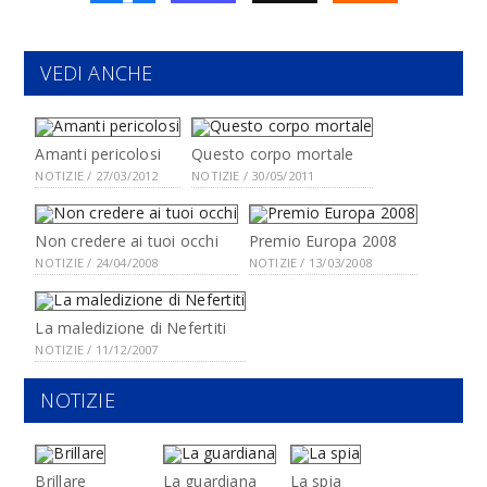
VEDI ANCHE
Amanti pericolosi
Questo corpo mortale
NOTIZIE / 27/03/2012
NOTIZIE / 30/05/2011
Non credere ai tuoi occhi
Premio Europa 2008
NOTIZIE / 24/04/2008
NOTIZIE / 13/03/2008
La maledizione di Nefertiti
NOTIZIE / 11/12/2007
NOTIZIE
Brillare
La guardiana
La spia