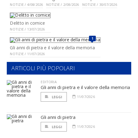
NOTIZIE / 4/08/2026
NOTIZIE / 2/08/2026
NOTIZIE / 30/07/2026
Delitto in cornice
NOTIZIE / 13/07/2026
1
Gli anni di pietra e il valore della memoria
NOTIZIE / 11/07/2026
ARTICOLI PIÙ POPOLARI
EDITORIA
Gli anni di pietra e il valore della memoria
11/07/2026
LEGGI
Gli anni di pietra
11/07/2026
LEGGI