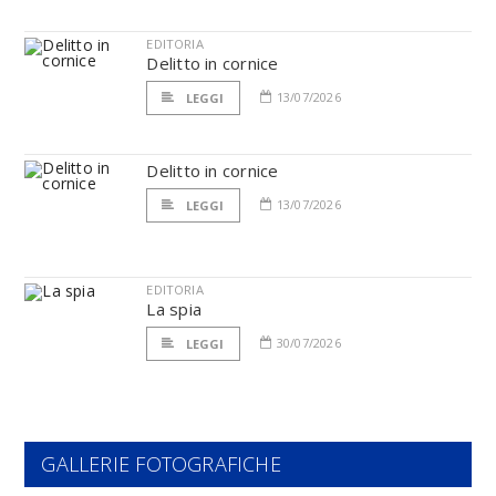
EDITORIA
Delitto in cornice
13/07/2026
LEGGI
Delitto in cornice
13/07/2026
LEGGI
EDITORIA
La spia
30/07/2026
LEGGI
GALLERIE FOTOGRAFICHE