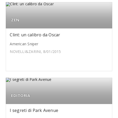
ZEN
Clint: un calibro da Oscar
American Sniper
NOVELLI&ZARINI, 8/01/2015
EDITORIA
I segreti di Park Avenue