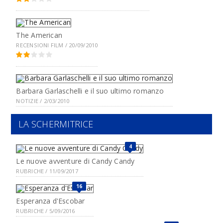
The American
RECENSIONI FILM / 20/09/2010
Barbara Garlaschelli e il suo ultimo romanzo
NOTIZIE / 2/03/2010
LA SCHERMITRICE
4
Le nuove avventure di Candy Candy
RUBRICHE / 11/09/2017
16
Esperanza d'Escobar
RUBRICHE / 5/09/2016