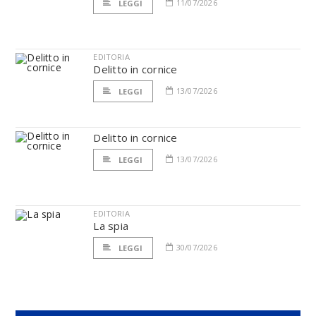
11/07/2026
LEGGI
EDITORIA
Delitto in cornice
13/07/2026
LEGGI
Delitto in cornice
13/07/2026
LEGGI
EDITORIA
La spia
30/07/2026
LEGGI