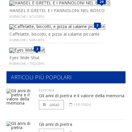
29
HANSEL E GRETEL E I PANNOLONI NEL BOSCO
RUBRICHE / 5/12/2015
2
Caffelatte, biscotti, e pizza al salame piccante
RUBRICHE / 5/05/2015
2
Eyes Wide Shut
RUBRICHE / 7/02/2015
ARTICOLI PIÙ POPOLARI
EDITORIA
Gli anni di pietra e il valore della memoria
11/07/2026
LEGGI
Gli anni di pietra