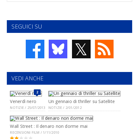
SEGUICI SU
𝕏
VEDI ANCHE
2
Venerdì nero
Un gennaio di thriller su Satellite
NOTIZIE / 25/07/2013
NOTIZIE / 2/01/2012
Wall Street : Il denaro non dorme mai
RECENSIONI FILM / 1/11/2010