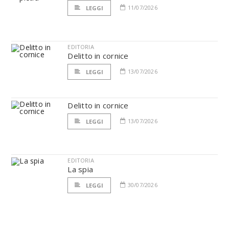
11/07/2026
LEGGI
EDITORIA
Delitto in cornice
13/07/2026
LEGGI
Delitto in cornice
13/07/2026
LEGGI
EDITORIA
La spia
30/07/2026
LEGGI