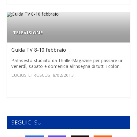
TELEVISIONE
Guida TV 8-10 febbraio
Palinsesto studiato da ThrillerMagazine per passare un
venerdì, sabato e domenica all’insegna di tutti i colori...
LUCIUS ETRUSCUS, 8/02/2013
SEGUICI SU