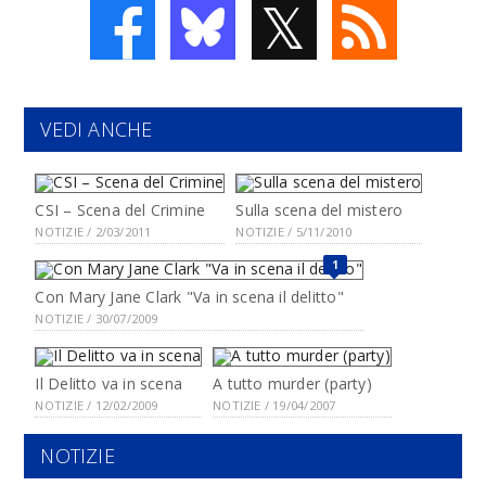
𝕏
VEDI ANCHE
CSI – Scena del Crimine
Sulla scena del mistero
NOTIZIE / 2/03/2011
NOTIZIE / 5/11/2010
1
Con Mary Jane Clark "Va in scena il delitto"
NOTIZIE / 30/07/2009
Il Delitto va in scena
A tutto murder (party)
NOTIZIE / 12/02/2009
NOTIZIE / 19/04/2007
NOTIZIE