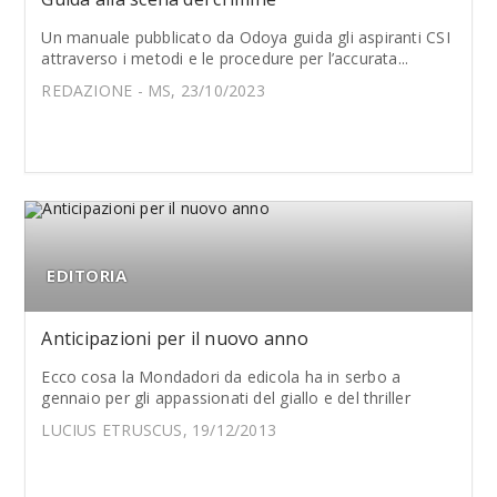
Un manuale pubblicato da Odoya guida gli aspiranti CSI
attraverso i metodi e le procedure per l’accurata...
REDAZIONE - MS, 23/10/2023
EDITORIA
Anticipazioni per il nuovo anno
Ecco cosa la Mondadori da edicola ha in serbo a
gennaio per gli appassionati del giallo e del thriller
LUCIUS ETRUSCUS, 19/12/2013