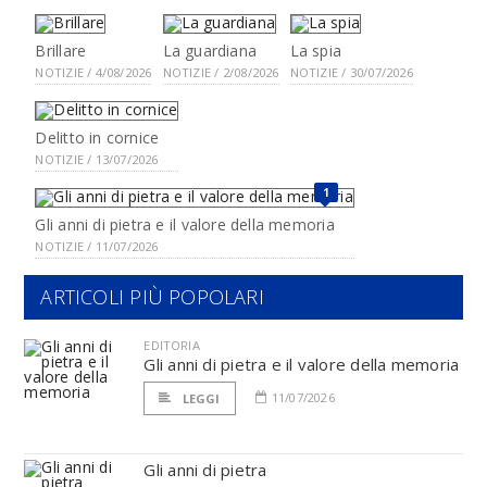
Brillare
La guardiana
La spia
NOTIZIE / 4/08/2026
NOTIZIE / 2/08/2026
NOTIZIE / 30/07/2026
Delitto in cornice
NOTIZIE / 13/07/2026
1
Gli anni di pietra e il valore della memoria
NOTIZIE / 11/07/2026
ARTICOLI PIÙ POPOLARI
EDITORIA
Gli anni di pietra e il valore della memoria
11/07/2026
LEGGI
Gli anni di pietra