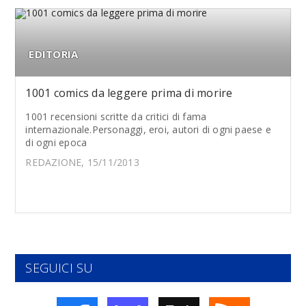
EDITORIA
1001 comics da leggere prima di morire
1001 recensioni scritte da critici di fama
internazionale.Personaggi, eroi, autori di ogni paese e
di ogni epoca
REDAZIONE, 15/11/2013
SEGUICI SU