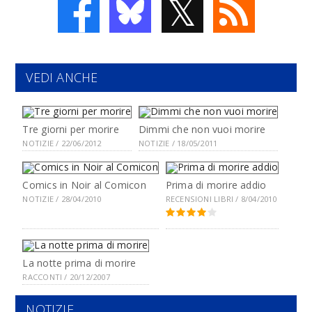
𝕏
VEDI ANCHE
Tre giorni per morire
Dimmi che non vuoi morire
NOTIZIE / 22/06/2012
NOTIZIE / 18/05/2011
Comics in Noir al Comicon
Prima di morire addio
NOTIZIE / 28/04/2010
RECENSIONI LIBRI / 8/04/2010
La notte prima di morire
RACCONTI / 20/12/2007
NOTIZIE