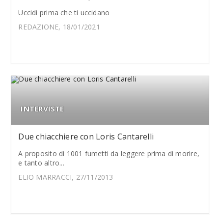
Uccidi prima che ti uccidano
REDAZIONE, 18/01/2021
INTERVISTE
Due chiacchiere con Loris Cantarelli
A proposito di 1001 fumetti da leggere prima di morire,
e tanto altro...
ELIO MARRACCI, 27/11/2013