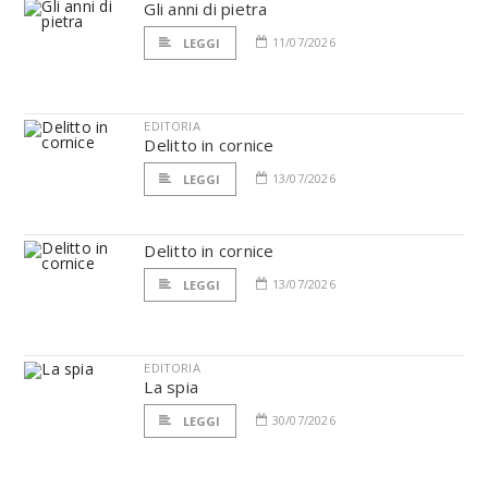
Gli anni di pietra
11/07/2026
LEGGI
EDITORIA
Delitto in cornice
13/07/2026
LEGGI
Delitto in cornice
13/07/2026
LEGGI
EDITORIA
La spia
30/07/2026
LEGGI