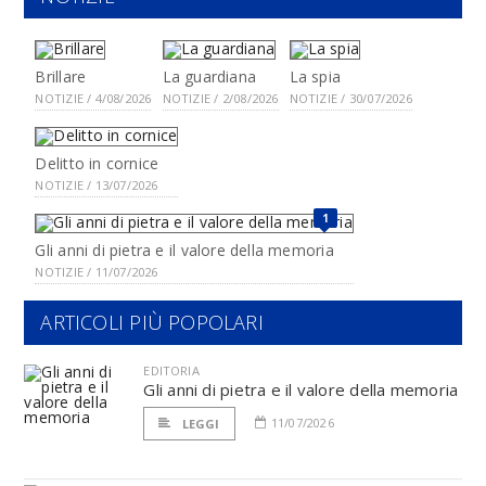
Brillare
La guardiana
La spia
NOTIZIE / 4/08/2026
NOTIZIE / 2/08/2026
NOTIZIE / 30/07/2026
Delitto in cornice
NOTIZIE / 13/07/2026
1
Gli anni di pietra e il valore della memoria
NOTIZIE / 11/07/2026
ARTICOLI PIÙ POPOLARI
EDITORIA
Gli anni di pietra e il valore della memoria
11/07/2026
LEGGI