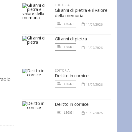
EDITORIA
Gli anni di pietra e il valore
della memoria
LEGGI
11/07/2026
Gli anni di pietra
LEGGI
11/07/2026
EDITORIA
Delitto in cornice
Paolo
LEGGI
13/07/2026
Delitto in cornice
LEGGI
13/07/2026