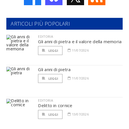
ARTICOLI PIÙ POPOLARI
EDITORIA
Gli anni di pietra e il valore della memoria
11/07/2026
LEGGI
Gli anni di pietra
11/07/2026
LEGGI
EDITORIA
Delitto in cornice
13/07/2026
LEGGI