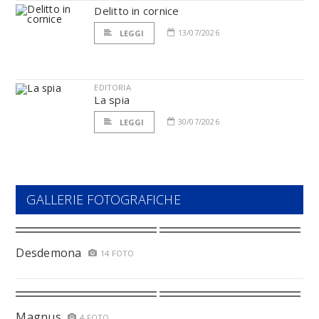
Delitto in cornice
13/07/2026
LEGGI
EDITORIA
La spia
30/07/2026
LEGGI
GALLERIE FOTOGRAFICHE
Desdemona
14 FOTO
Magnus
4 FOTO