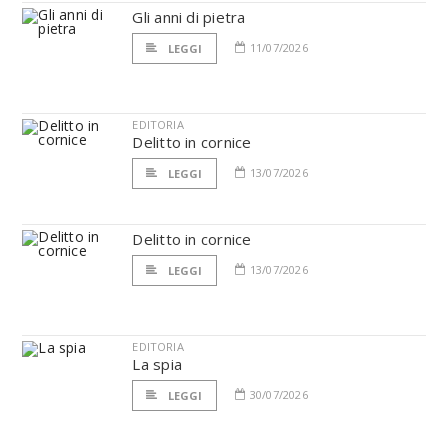
Gli anni di pietra
11/07/2026
LEGGI
EDITORIA
Delitto in cornice
13/07/2026
LEGGI
Delitto in cornice
13/07/2026
LEGGI
EDITORIA
La spia
30/07/2026
LEGGI