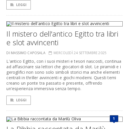
LEGGI
Il mistero dell'antico Egitto tra libri
e slot avvincenti
DI MASSIMO CAPOSALA
MERCOLEDÌ 24 SETTEMBRE 2025
L'antico Egitto, con i suoi misteri e tesori nascosti, continua
ad affascinare sia lettori che giocatori di slot. Le piramidi e i
geroglifici non sono solo simboli storici ma anche elementi
centrali in thriller avvincenti e giochi moderni. Questi temi
creano un ponte tra passato e presente, offrendo
un'esperienza immersiva senza tempo.
LEGGI
1