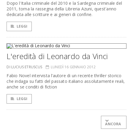
Dopo l'Italia criminale del 2010 e la Sardegna criminale del
2011, torna la rassegna della Libreria Azuni, quest'anno
dedicata alle scritture e ai generi di confine.
LEGGI
L'eredità di Leonardo da Vinci
DI LUCIUS ETRUSCUS
LUNEDÌ 16 GENNAIO 2012
Fabio Novel intervista l’autore di un recente thriller storico
che indaga su fatti del passato italiano assolutamente reali,
anche se conditi di fiction
LEGGI
ANCORA