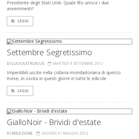
Presidente degli Stati Uniti. Quale filo unisce i due
avvenimenti?
LEGGI
Settembre Segretissimo
DI LUCIUS ETRUSCUS
MARTEDÌ 4 SETTEMBRE 2012
Imperdibili uscite nella collana mondadoriana di questo
mese, in uscita in questi giorni in tutte le edicole
LEGGI
GialloNoir - Brividi d'estate
DI REDAZIONE
GIOVEDÌ 31 MAGGIO 2012