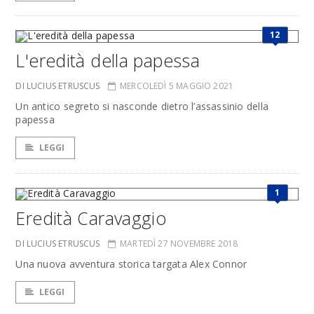
12
L'eredità della papessa
DI LUCIUS ETRUSCUS
MERCOLEDÌ 5 MAGGIO 2021
Un antico segreto si nasconde dietro l’assassinio della
papessa
LEGGI
1
Eredità Caravaggio
DI LUCIUS ETRUSCUS
MARTEDÌ 27 NOVEMBRE 2018
Una nuova avventura storica targata Alex Connor
LEGGI