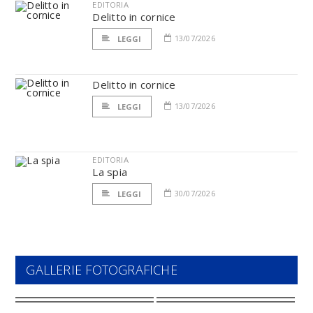
EDITORIA
Delitto in cornice
13/07/2026
LEGGI
Delitto in cornice
13/07/2026
LEGGI
EDITORIA
La spia
30/07/2026
LEGGI
GALLERIE FOTOGRAFICHE