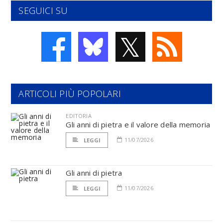
SEGUICI SU
𝕏
ARTICOLI PIÙ POPOLARI
EDITORIA
Gli anni di pietra e il valore della memoria
11/07/2026
LEGGI
Gli anni di pietra
11/07/2026
LEGGI