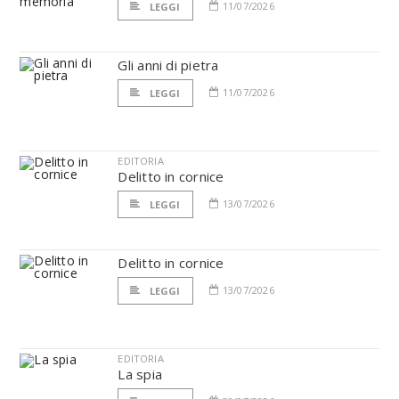
11/07/2026
LEGGI
Gli anni di pietra
11/07/2026
LEGGI
EDITORIA
Delitto in cornice
13/07/2026
LEGGI
Delitto in cornice
13/07/2026
LEGGI
EDITORIA
La spia