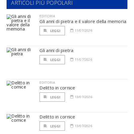
ARTICOLI PIÙ POPOLARI
EDITORIA
Gli anni di pietra e il valore della memoria
11/07/2026
LEGGI
Gli anni di pietra
11/07/2026
LEGGI
EDITORIA
Delitto in cornice
13/07/2026
LEGGI
Delitto in cornice
13/07/2026
LEGGI