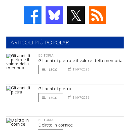
𝕏
ARTICOLI PIÙ POPOLARI
EDITORIA
Gli anni di pietra e il valore della memoria
11/07/2026
LEGGI
Gli anni di pietra
11/07/2026
LEGGI
EDITORIA
Delitto in cornice