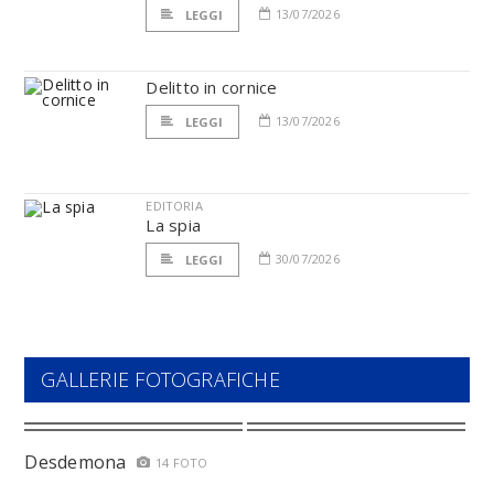
13/07/2026
LEGGI
Delitto in cornice
13/07/2026
LEGGI
EDITORIA
La spia
30/07/2026
LEGGI
GALLERIE FOTOGRAFICHE
Desdemona
14 FOTO