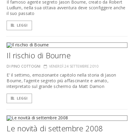
Il famoso agente segreto Jason Bourne, creato da Robert
Ludlum, nella sua ottava avventura deve sconfiggere anche
il suo passato
LEGGI
Il rischio di Bourne
DI PINO COTTOGNI
VENERDÌ 24 SETTEMBRE 2010
E’ il settimo, emozionante capitolo nella storia di Jason
Bourne, l’agente segreto più affascinante e amato,
interpretato sul grande schermo da Matt Damon
LEGGI
Le novità di settembre 2008