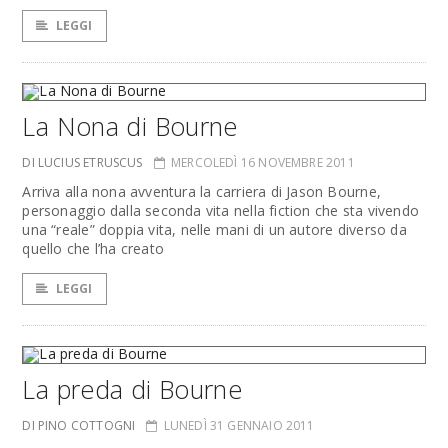
LEGGI
La Nona di Bourne
DI LUCIUS ETRUSCUS
MERCOLEDÌ 16 NOVEMBRE 2011
Arriva alla nona avventura la carriera di Jason Bourne,
personaggio dalla seconda vita nella fiction che sta vivendo
una “reale” doppia vita, nelle mani di un autore diverso da
quello che l’ha creato
LEGGI
La preda di Bourne
DI PINO COTTOGNI
LUNEDÌ 31 GENNAIO 2011