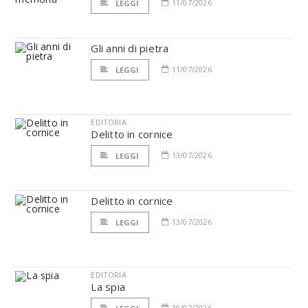
11/07/2026
LEGGI
Gli anni di pietra
11/07/2026
LEGGI
EDITORIA
Delitto in cornice
13/07/2026
LEGGI
Delitto in cornice
13/07/2026
LEGGI
EDITORIA
La spia
30/07/2026