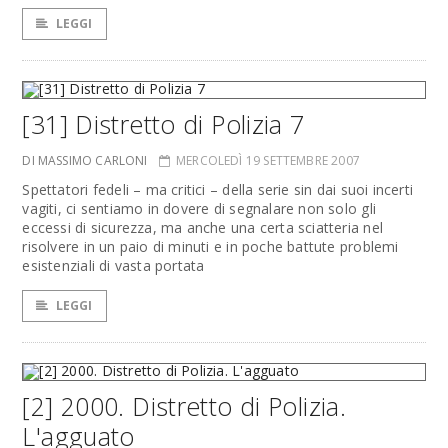
LEGGI
[31] Distretto di Polizia 7
DI MASSIMO CARLONI
MERCOLEDÌ 19 SETTEMBRE 2007
Spettatori fedeli – ma critici – della serie sin dai suoi incerti
vagiti, ci sentiamo in dovere di segnalare non solo gli
eccessi di sicurezza, ma anche una certa sciatteria nel
risolvere in un paio di minuti e in poche battute problemi
esistenziali di vasta portata
LEGGI
[2] 2000. Distretto di Polizia.
L'agguato