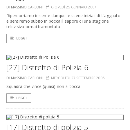
DI MASSIMO CARLONI
GIOVEDÌ 25 GENNAIO 2007
Ripercorriamo insieme dunque le scene iniziali di L’agguato
e sentiremo subito in bocca il sapore di una stagione
televisiva ormai tramontata
LEGGI
[27] Distretto di Polizia 6
DI MASSIMO CARLONI
MERCOLEDÌ 27 SETTEMBRE 2006
Squadra che vince (quasi) non si tocca
LEGGI
[17] Distretto di polizia 5