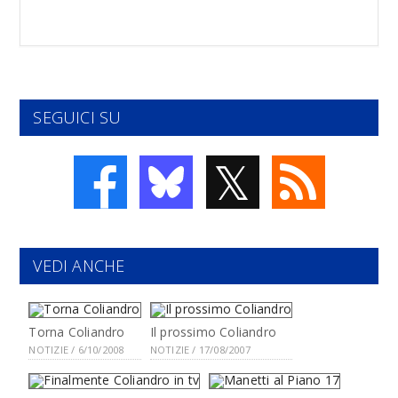
SEGUICI SU
𝕏
VEDI ANCHE
Torna Coliandro
Il prossimo Coliandro
NOTIZIE / 6/10/2008
NOTIZIE / 17/08/2007