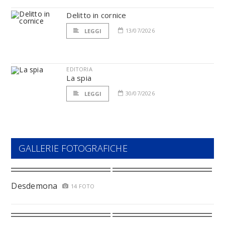
Delitto in cornice
13/07/2026
LEGGI
EDITORIA
La spia
30/07/2026
LEGGI
GALLERIE FOTOGRAFICHE
Desdemona
14 FOTO