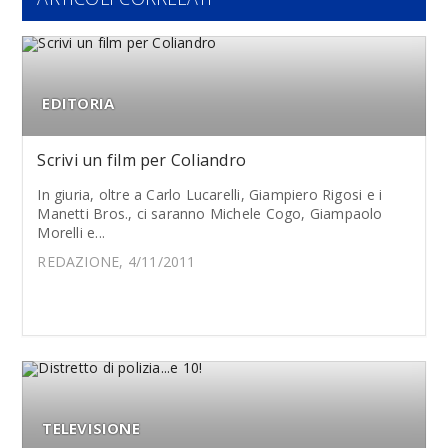
EDITORIA
Scrivi un film per Coliandro
In giuria, oltre a Carlo Lucarelli, Giampiero Rigosi e i
Manetti Bros., ci saranno Michele Cogo, Giampaolo
Morelli e...
REDAZIONE, 4/11/2011
TELEVISIONE