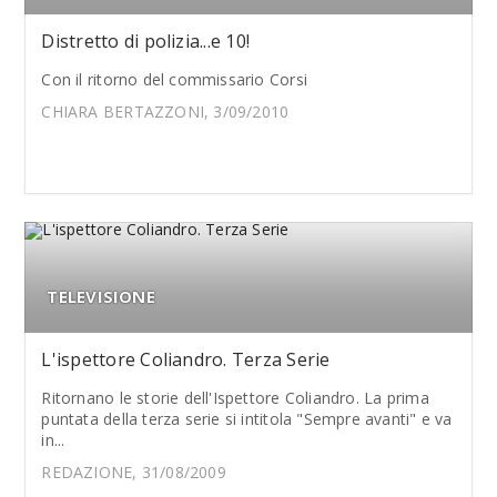
Distretto di polizia...e 10!
Con il ritorno del commissario Corsi
CHIARA BERTAZZONI, 3/09/2010
TELEVISIONE
L'ispettore Coliandro. Terza Serie
Ritornano le storie dell'Ispettore Coliandro. La prima
puntata della terza serie si intitola "Sempre avanti" e va
in...
REDAZIONE, 31/08/2009