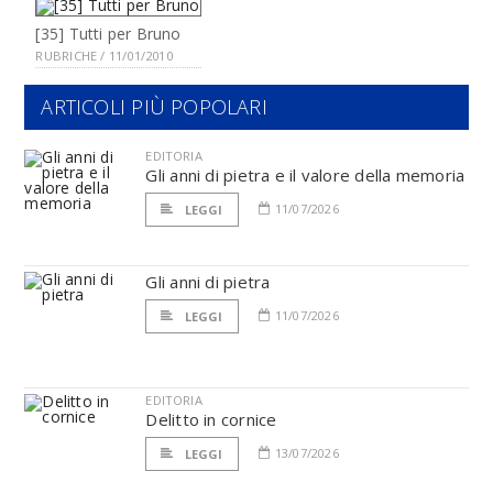
[35] Tutti per Bruno
RUBRICHE / 11/01/2010
ARTICOLI PIÙ POPOLARI
EDITORIA
Gli anni di pietra e il valore della memoria
11/07/2026
LEGGI
Gli anni di pietra
11/07/2026
LEGGI
EDITORIA
Delitto in cornice
13/07/2026
LEGGI