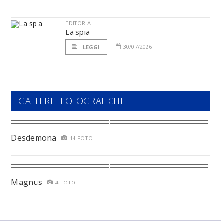
EDITORIA
La spia
30/07/2026
LEGGI
GALLERIE FOTOGRAFICHE
Desdemona
14 FOTO
Magnus
4 FOTO