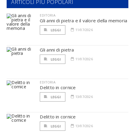
ARTICOLI PIÙ POPOLARI
EDITORIA
Gli anni di pietra e il valore della memoria
11/07/2026
LEGGI
Gli anni di pietra
11/07/2026
LEGGI
EDITORIA
Delitto in cornice
13/07/2026
LEGGI
Delitto in cornice
13/07/2026
LEGGI