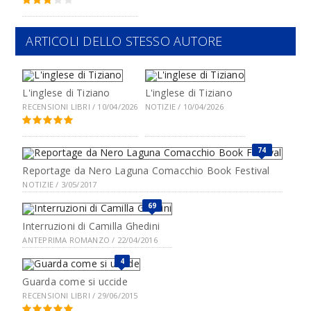
ARTICOLI DELLO STESSO AUTORE
L'inglese di Tiziano
L'inglese di Tiziano
RECENSIONI LIBRI / 10/04/2026
NOTIZIE / 10/04/2026
74
Reportage da Nero Laguna Comacchio Book Festival
NOTIZIE / 3/05/2017
69
Interruzioni di Camilla Ghedini
ANTEPRIMA ROMANZO / 22/04/2016
4
Guarda come si uccide
RECENSIONI LIBRI / 29/06/2015