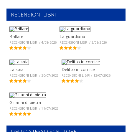
RECENSIONI LIBRI
Brillare
La guardiana
RECENSIONI LIBRI / 4/08/2026
RECENSIONI LIBRI / 2/08/2026
La spia
Delitto in cornice
RECENSIONI LIBRI / 30/07/2026
RECENSIONI LIBRI / 13/07/2026
Gli anni di pietra
RECENSIONI LIBRI / 11/07/2026
DELLO STESSO SCRITTORE