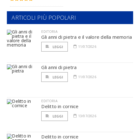
ARTICOLI PIÙ POPOLARI
EDITORIA
Gli anni di pietra e il valore della memoria
11/07/2026
LEGGI
Gli anni di pietra
11/07/2026
LEGGI
EDITORIA
Delitto in cornice
13/07/2026
LEGGI
Delitto in cornice