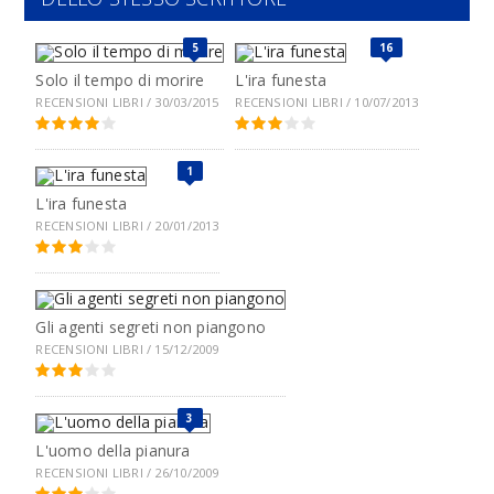
5
16
Solo il tempo di morire
L'ira funesta
RECENSIONI LIBRI / 30/03/2015
RECENSIONI LIBRI / 10/07/2013
1
L'ira funesta
RECENSIONI LIBRI / 20/01/2013
Gli agenti segreti non piangono
RECENSIONI LIBRI / 15/12/2009
3
L'uomo della pianura
RECENSIONI LIBRI / 26/10/2009