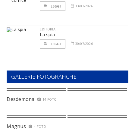
13/07/2026
LEGGI
EDITORIA
La spia
30/07/2026
LEGGI
GALLERIE FOTOGRAFICHE
Desdemona
14 FOTO
Magnus
4 FOTO