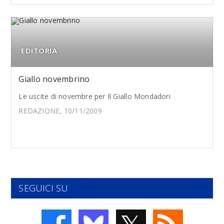
EDITORIA
Giallo novembrino
Le uscite di novembre per Il Giallo Mondadori
REDAZIONE, 10/11/2009
SEGUICI SU