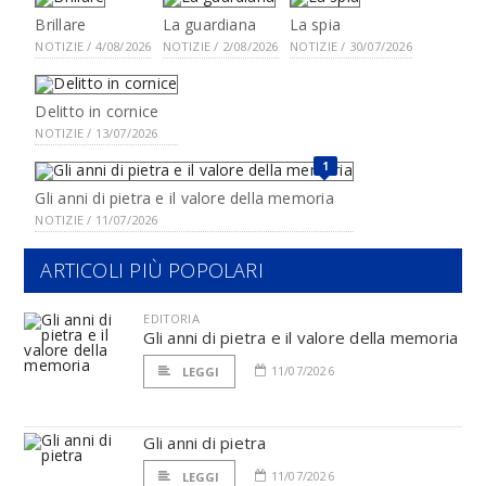
Brillare
La guardiana
La spia
NOTIZIE / 4/08/2026
NOTIZIE / 2/08/2026
NOTIZIE / 30/07/2026
Delitto in cornice
NOTIZIE / 13/07/2026
1
Gli anni di pietra e il valore della memoria
NOTIZIE / 11/07/2026
ARTICOLI PIÙ POPOLARI
EDITORIA
Gli anni di pietra e il valore della memoria
11/07/2026
LEGGI
Gli anni di pietra
11/07/2026
LEGGI