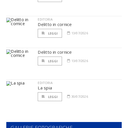
EDITORIA
Delitto in cornice
13/07/2026
LEGGI
Delitto in cornice
13/07/2026
LEGGI
EDITORIA
La spia
30/07/2026
LEGGI
GALLERIE FOTOGRAFICHE