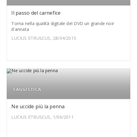
Il passo del carnefice
Torna nella qualità digitale del DVD un grande noir
d'annata
LUCIUS ETRUSCUS, 28/04/2015
SAGGISTICA
Ne uccide più la penna
LUCIUS ETRUSCUS, 1/06/2011