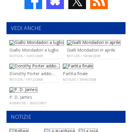
𝕏
VEDI ANCHE
Giallo Mondadori a luglio
Gialli Mondadori in aprile
NOTIZIE / 10/07/2009
NOTIZIE / 10/04/2009
Dorothy Porter addio...
Partita finale
NOTIZIE / 19/12/2008
NOTIZIE / 29/04/2008
P. D. James
RUBRICHE / 26/02/2007
NOTIZIE