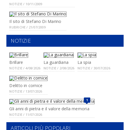
NOTIZIE / 10/11/2009
Il sito di Stefano Di Marino
RUBRICHE / 21/07/2009
NOTIZIE
Brillare
La guardiana
La spia
NOTIZIE / 4/08/2026
NOTIZIE / 2/08/2026
NOTIZIE / 30/07/2026
Delitto in cornice
NOTIZIE / 13/07/2026
1
Gli anni di pietra e il valore della memoria
NOTIZIE / 11/07/2026
ARTICOLI PIÙ POPOLARI