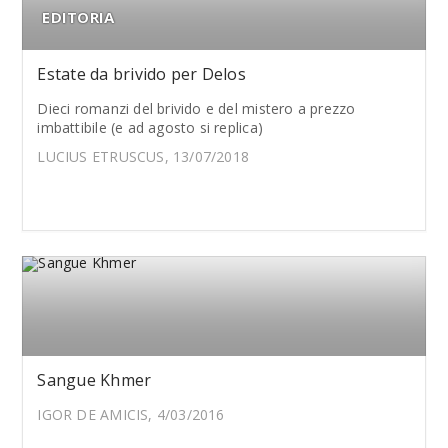
EDITORIA
Estate da brivido per Delos
Dieci romanzi del brivido e del mistero a prezzo
imbattibile (e ad agosto si replica)
LUCIUS ETRUSCUS, 13/07/2018
Sangue Khmer
IGOR DE AMICIS, 4/03/2016