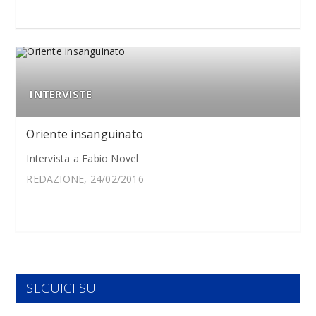
INTERVISTE
Oriente insanguinato
Intervista a Fabio Novel
REDAZIONE, 24/02/2016
SEGUICI SU