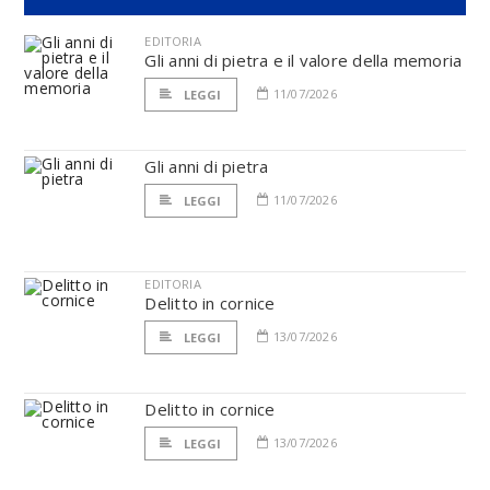
EDITORIA
Gli anni di pietra e il valore della memoria
11/07/2026
LEGGI
Gli anni di pietra
11/07/2026
LEGGI
EDITORIA
Delitto in cornice
13/07/2026
LEGGI
Delitto in cornice
13/07/2026
LEGGI