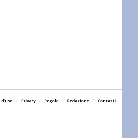
 d'uso
Privacy
Regole
Redazione
Contatti