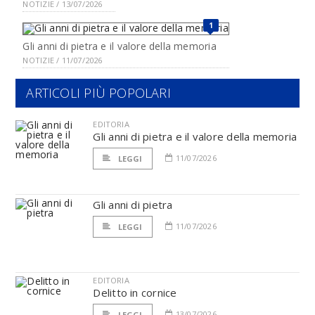
NOTIZIE / 13/07/2026
1
Gli anni di pietra e il valore della memoria
NOTIZIE / 11/07/2026
ARTICOLI PIÙ POPOLARI
EDITORIA
Gli anni di pietra e il valore della memoria
11/07/2026
LEGGI
Gli anni di pietra
11/07/2026
LEGGI
EDITORIA
Delitto in cornice
13/07/2026
LEGGI