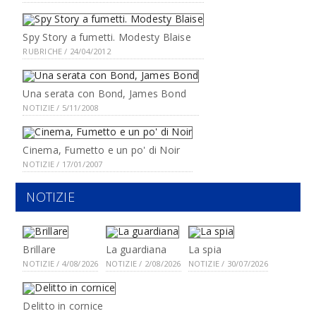
Spy Story a fumetti. Modesty Blaise
RUBRICHE / 24/04/2012
Una serata con Bond, James Bond
NOTIZIE / 5/11/2008
Cinema, Fumetto e un po' di Noir
NOTIZIE / 17/01/2007
NOTIZIE
Brillare
La guardiana
La spia
NOTIZIE / 4/08/2026
NOTIZIE / 2/08/2026
NOTIZIE / 30/07/2026
Delitto in cornice