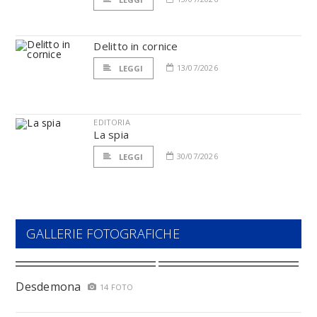
Delitto in cornice
13/07/2026
LEGGI
EDITORIA
La spia
30/07/2026
LEGGI
GALLERIE FOTOGRAFICHE
Desdemona
14 FOTO