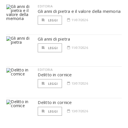
EDITORIA
Gli anni di pietra e il valore della memoria
11/07/2026
LEGGI
Gli anni di pietra
11/07/2026
LEGGI
EDITORIA
Delitto in cornice
13/07/2026
LEGGI
Delitto in cornice
13/07/2026
LEGGI