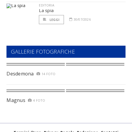
EDITORIA
La spia
30/07/2026
LEGGI
GALLERIE FOTOGRAFICHE
Desdemona
14 FOTO
Magnus
4 FOTO