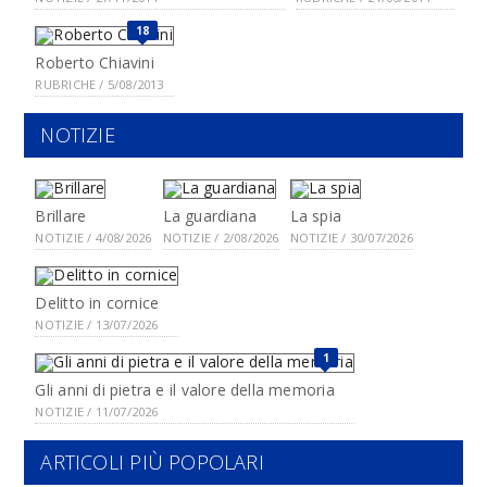
18
Roberto Chiavini
RUBRICHE / 5/08/2013
NOTIZIE
Brillare
La guardiana
La spia
NOTIZIE / 4/08/2026
NOTIZIE / 2/08/2026
NOTIZIE / 30/07/2026
Delitto in cornice
NOTIZIE / 13/07/2026
1
Gli anni di pietra e il valore della memoria
NOTIZIE / 11/07/2026
ARTICOLI PIÙ POPOLARI