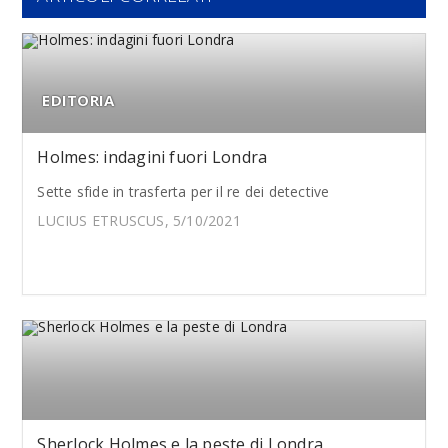
EDITORIA
Holmes: indagini fuori Londra
Sette sfide in trasferta per il re dei detective
LUCIUS ETRUSCUS, 5/10/2021
Sherlock Holmes e la peste di Londra