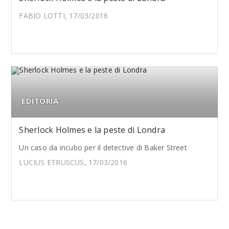
FABIO LOTTI, 17/03/2016
EDITORIA
Sherlock Holmes e la peste di Londra
Un caso da incubo per il detective di Baker Street
LUCIUS ETRUSCUS, 17/03/2016