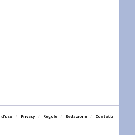
 d'uso
Privacy
Regole
Redazione
Contatti