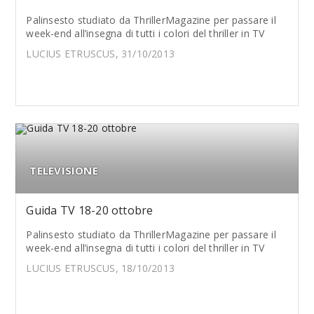
Palinsesto studiato da ThrillerMagazine per passare il
week-end all’insegna di tutti i colori del thriller in TV
LUCIUS ETRUSCUS, 31/10/2013
TELEVISIONE
Guida TV 18-20 ottobre
Palinsesto studiato da ThrillerMagazine per passare il
week-end all’insegna di tutti i colori del thriller in TV
LUCIUS ETRUSCUS, 18/10/2013