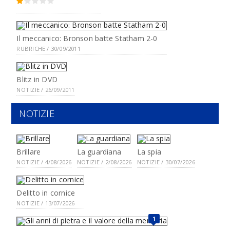
Il meccanico: Bronson batte Statham 2-0
RUBRICHE / 30/09/2011
Blitz in DVD
NOTIZIE / 26/09/2011
NOTIZIE
Brillare
La guardiana
La spia
NOTIZIE / 4/08/2026
NOTIZIE / 2/08/2026
NOTIZIE / 30/07/2026
Delitto in cornice
NOTIZIE / 13/07/2026
1