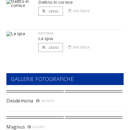
Delitto in cornice
13/07/2026
LEGGI
EDITORIA
La spia
30/07/2026
LEGGI
GALLERIE FOTOGRAFICHE
Desdemona
14 FOTO
Magnus
4 FOTO