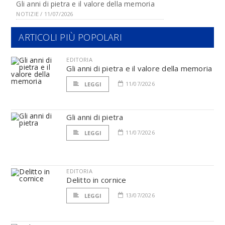
Gli anni di pietra e il valore della memoria
NOTIZIE / 11/07/2026
ARTICOLI PIÙ POPOLARI
EDITORIA
Gli anni di pietra e il valore della memoria
11/07/2026
LEGGI
Gli anni di pietra
11/07/2026
LEGGI
EDITORIA
Delitto in cornice
13/07/2026
LEGGI