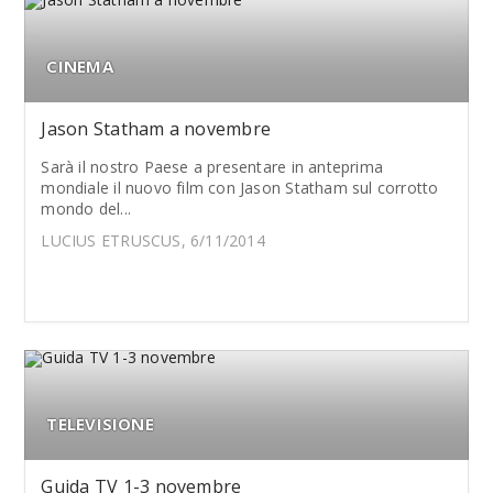
CINEMA
Jason Statham a novembre
Sarà il nostro Paese a presentare in anteprima
mondiale il nuovo film con Jason Statham sul corrotto
mondo del...
LUCIUS ETRUSCUS, 6/11/2014
TELEVISIONE
Guida TV 1-3 novembre