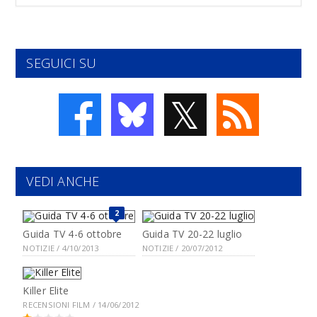
SEGUICI SU
𝕏
VEDI ANCHE
2
Guida TV 4-6 ottobre
Guida TV 20-22 luglio
NOTIZIE / 4/10/2013
NOTIZIE / 20/07/2012
Killer Elite
RECENSIONI FILM / 14/06/2012