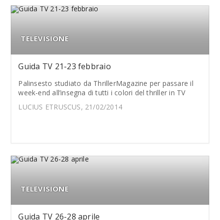
TELEVISIONE
Guida TV 21-23 febbraio
Palinsesto studiato da ThrillerMagazine per passare il
week-end all’insegna di tutti i colori del thriller in TV
LUCIUS ETRUSCUS, 21/02/2014
TELEVISIONE
Guida TV 26-28 aprile