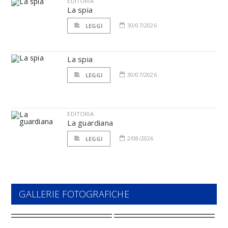
EDITORIA
La spia
30/07/2026
LEGGI
La spia
30/07/2026
LEGGI
EDITORIA
La guardiana
2/08/2026
LEGGI
GALLERIE FOTOGRAFICHE