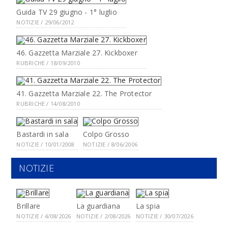
Guida TV 29 giugno - 1° luglio
NOTIZIE / 29/06/2012
46. Gazzetta Marziale 27. Kickboxer
RUBRICHE / 18/09/2010
41. Gazzetta Marziale 22. The Protector
RUBRICHE / 14/08/2010
Bastardi in sala
Colpo Grosso
NOTIZIE / 10/01/2008
NOTIZIE / 8/06/2006
NOTIZIE
Brillare
La guardiana
La spia
NOTIZIE / 4/08/2026
NOTIZIE / 2/08/2026
NOTIZIE / 30/07/2026