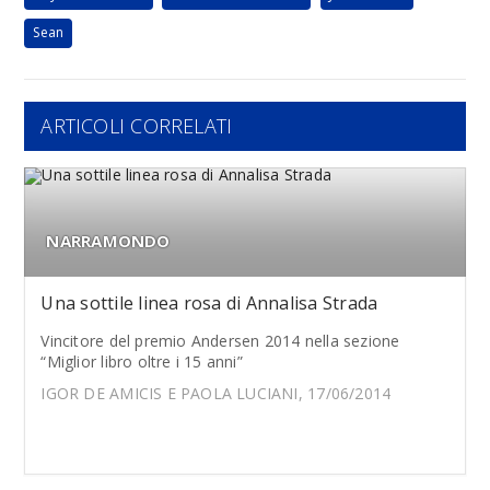
Sean
ARTICOLI CORRELATI
NARRAMONDO
Una sottile linea rosa di Annalisa Strada
Vincitore del premio Andersen 2014 nella sezione
“Miglior libro oltre i 15 anni”
IGOR DE AMICIS E PAOLA LUCIANI, 17/06/2014