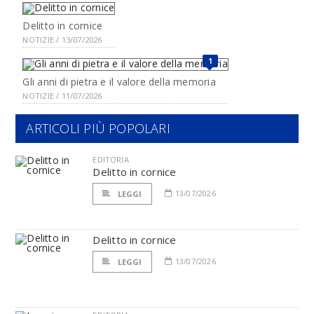
Delitto in cornice
NOTIZIE / 13/07/2026
1
Gli anni di pietra e il valore della memoria
NOTIZIE / 11/07/2026
ARTICOLI PIÙ POPOLARI
EDITORIA
Delitto in cornice
13/07/2026
LEGGI
Delitto in cornice
13/07/2026
LEGGI