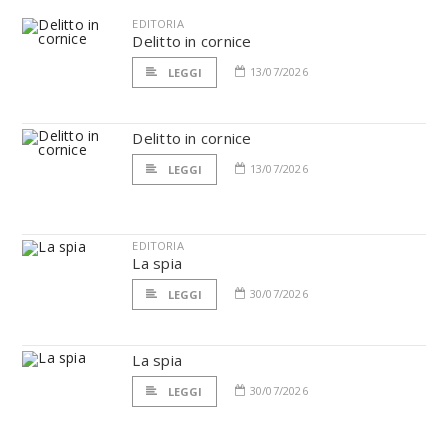
EDITORIA
Delitto in cornice
13/07/2026
LEGGI
Delitto in cornice
13/07/2026
LEGGI
EDITORIA
La spia
30/07/2026
LEGGI
La spia
30/07/2026
LEGGI