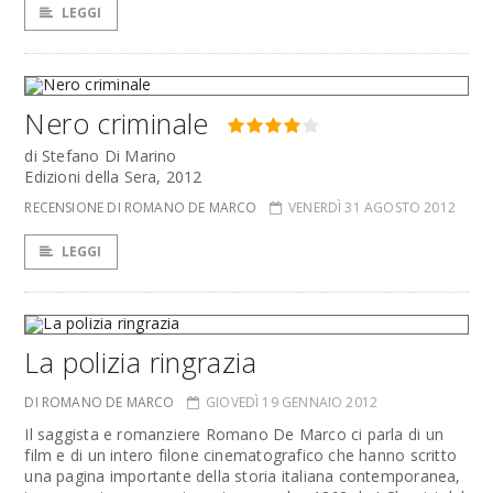
LEGGI
Nero criminale
di Stefano Di Marino
Edizioni della Sera, 2012
RECENSIONE DI ROMANO DE MARCO
VENERDÌ 31 AGOSTO 2012
LEGGI
La polizia ringrazia
DI ROMANO DE MARCO
GIOVEDÌ 19 GENNAIO 2012
Il saggista e romanziere Romano De Marco ci parla di un
film e di un intero filone cinematografico che hanno scritto
una pagina importante della storia italiana contemporanea,