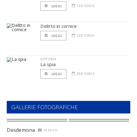
13/07/2026
LEGGI
Delitto in cornice
13/07/2026
LEGGI
EDITORIA
La spia
30/07/2026
LEGGI
GALLERIE FOTOGRAFICHE
Desdemona
14 FOTO