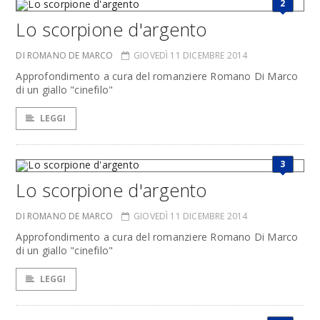
2
Lo scorpione d'argento
DI ROMANO DE MARCO
GIOVEDÌ 11 DICEMBRE 2014
Approfondimento a cura del romanziere Romano Di Marco
di un giallo "cinefilo"
LEGGI
3
Lo scorpione d'argento
DI ROMANO DE MARCO
GIOVEDÌ 11 DICEMBRE 2014
Approfondimento a cura del romanziere Romano Di Marco
di un giallo "cinefilo"
LEGGI