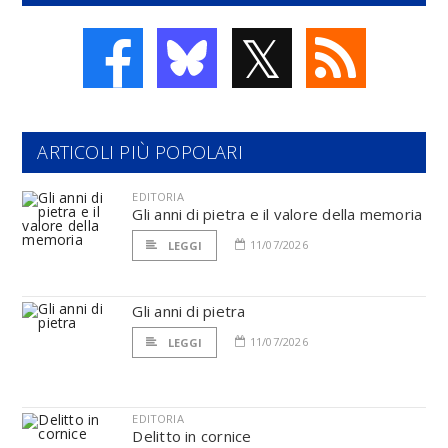
𝕏
ARTICOLI PIÙ POPOLARI
EDITORIA
Gli anni di pietra e il valore della memoria
11/07/2026
LEGGI
Gli anni di pietra
11/07/2026
LEGGI
EDITORIA
Delitto in cornice