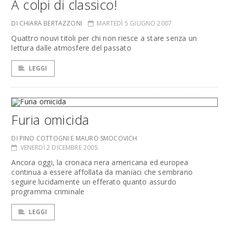
A colpi di classico!
DI CHIARA BERTAZZONI
MARTEDÌ 5 GIUGNO 2007
Quattro nouvi titoli per chi non riesce a stare senza un
lettura dalle atmosfere del passato
LEGGI
Furia omicida
DI PINO COTTOGNI E MAURO SMOCOVICH
VENERDÌ 2 DICEMBRE 2005
Ancora oggi, la cronaca nera americana ed europea
continua a essere affollata da maniaci che sembrano
seguire lucidamente un efferato quanto assurdo
programma criminale
LEGGI