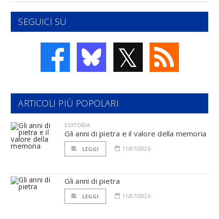
SEGUICI SU
𝕏
ARTICOLI PIÙ POPOLARI
EDITORIA
Gli anni di pietra e il valore della memoria
11/07/2026
LEGGI
Gli anni di pietra
11/07/2026
LEGGI