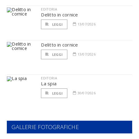
EDITORIA
Delitto in cornice
13/07/2026
LEGGI
Delitto in cornice
13/07/2026
LEGGI
EDITORIA
La spia
30/07/2026
LEGGI
GALLERIE FOTOGRAFICHE