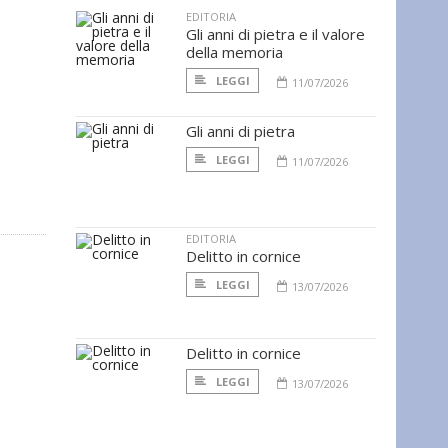
EDITORIA
Gli anni di pietra e il valore
della memoria
LEGGI
11/07/2026
Gli anni di pietra
LEGGI
11/07/2026
EDITORIA
Delitto in cornice
LEGGI
13/07/2026
Delitto in cornice
LEGGI
13/07/2026