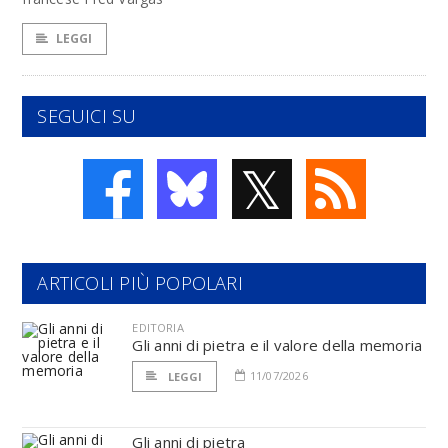
LEGGI
SEGUICI SU
𝕏
ARTICOLI PIÙ POPOLARI
EDITORIA
Gli anni di pietra e il valore della memoria
11/07/2026
LEGGI
Gli anni di pietra