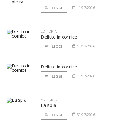
11/07/2026
LEGGI
EDITORIA
Delitto in cornice
13/07/2026
LEGGI
Delitto in cornice
13/07/2026
LEGGI
EDITORIA
La spia
30/07/2026
LEGGI