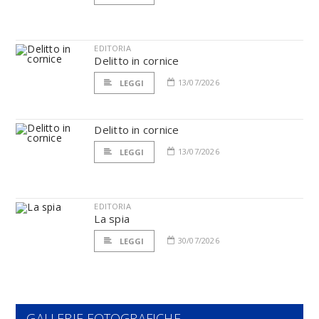
EDITORIA
Delitto in cornice
13/07/2026
LEGGI
Delitto in cornice
13/07/2026
LEGGI
EDITORIA
La spia
30/07/2026
LEGGI
GALLERIE FOTOGRAFICHE