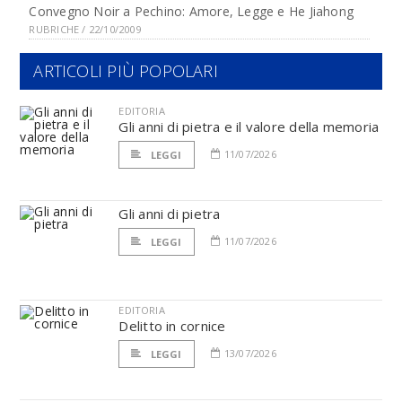
Convegno Noir a Pechino: Amore, Legge e He Jiahong
RUBRICHE / 22/10/2009
ARTICOLI PIÙ POPOLARI
EDITORIA
Gli anni di pietra e il valore della memoria
11/07/2026
LEGGI
Gli anni di pietra
11/07/2026
LEGGI
EDITORIA
Delitto in cornice
13/07/2026
LEGGI