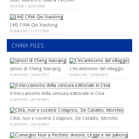
NOTIZIE / 25/09/2009
[44] CINA Qiu Xiaolong
RUBRICHE / 11/11/2006
CHINA FILES
Ipnosi di Cheng Xiaoqing
L'incantesimo del villaggio
RUBRICHE / 25/06/2012
RUBRICHE / 23/06/2012
Il meccanismo della censura editoriale in Cina
RUBRICHE / 29/10/2009
Città, noir e società: Colaprico, De Cataldo, Morchio
RUBRICHE / 23/10/2009