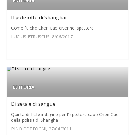
EDITORIA
Il poliziotto di Shanghai
Come fu che Chen Cao divenne ispettore
LUCIUS ETRUSCUS, 8/06/2017
EDITORIA
Di seta e di sangue
Quinta difficile indagine per l’ispettore capo Chen Cao
della polizia di Shanghai
PINO COTTOGNI, 27/04/2011