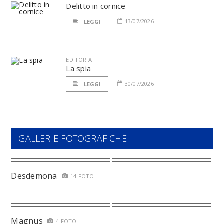
Delitto in cornice
13/07/2026
LEGGI
EDITORIA
La spia
30/07/2026
LEGGI
GALLERIE FOTOGRAFICHE
Desdemona
14 FOTO
Magnus
4 FOTO