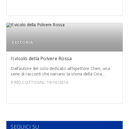
EDITORIA
Il vicolo della Polvere Rossa
Dall’autore del ciclo dedicato all’ispettore Chen, una
serie di racconti che narrano la storia della Cina...
PINO COTTOGNI, 19/10/2010
SEGUICI SU