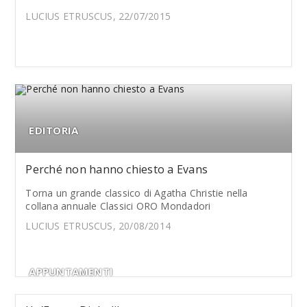
LUCIUS ETRUSCUS, 22/07/2015
EDITORIA
Perché non hanno chiesto a Evans
Torna un grande classico di Agatha Christie nella
collana annuale Classici ORO Mondadori
LUCIUS ETRUSCUS, 20/08/2014
APPUNTAMENTI