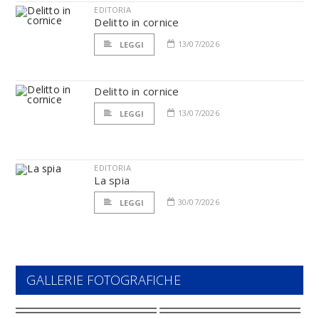
EDITORIA
Delitto in cornice
13/07/2026
LEGGI
Delitto in cornice
13/07/2026
LEGGI
EDITORIA
La spia
30/07/2026
LEGGI
GALLERIE FOTOGRAFICHE