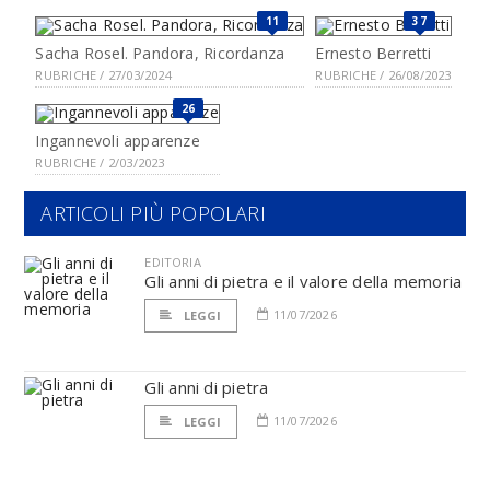
11
37
Sacha Rosel. Pandora, Ricordanza
Ernesto Berretti
RUBRICHE / 27/03/2024
RUBRICHE / 26/08/2023
26
Ingannevoli apparenze
RUBRICHE / 2/03/2023
ARTICOLI PIÙ POPOLARI
EDITORIA
Gli anni di pietra e il valore della memoria
11/07/2026
LEGGI
Gli anni di pietra
11/07/2026
LEGGI