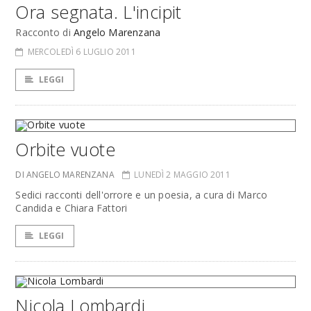
Ora segnata. L'incipit
Racconto di
Angelo Marenzana
MERCOLEDÌ 6 LUGLIO 2011
LEGGI
Orbite vuote
DI ANGELO MARENZANA
LUNEDÌ 2 MAGGIO 2011
Sedici racconti dell'orrore e un poesia, a cura di Marco
Candida e Chiara Fattori
LEGGI
Nicola Lombardi