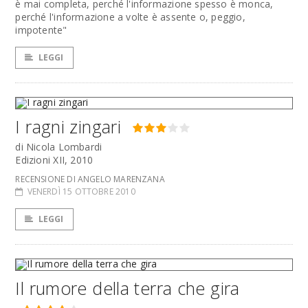
è mai completa, perché l'informazione spesso è monca,
perché l'informazione a volte è assente o, peggio,
impotente"
LEGGI
I ragni zingari
di Nicola Lombardi
Edizioni XII, 2010
RECENSIONE DI ANGELO MARENZANA
VENERDÌ 15 OTTOBRE 2010
LEGGI
Il rumore della terra che gira