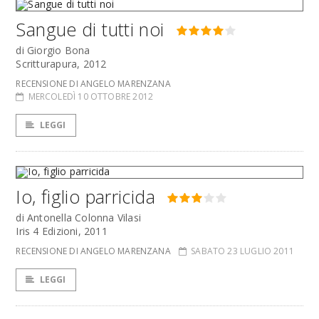
Sangue di tutti noi
di Giorgio Bona
Scritturapura, 2012
RECENSIONE DI ANGELO MARENZANA
MERCOLEDÌ 10 OTTOBRE 2012
LEGGI
Io, figlio parricida
di Antonella Colonna Vilasi
Iris 4 Edizioni, 2011
RECENSIONE DI ANGELO MARENZANA
SABATO 23 LUGLIO 2011
LEGGI