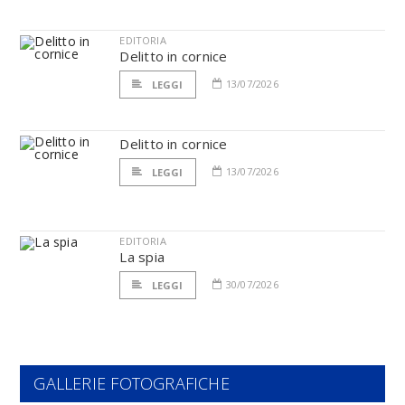
EDITORIA
Delitto in cornice
13/07/2026
LEGGI
Delitto in cornice
13/07/2026
LEGGI
EDITORIA
La spia
30/07/2026
LEGGI
GALLERIE FOTOGRAFICHE