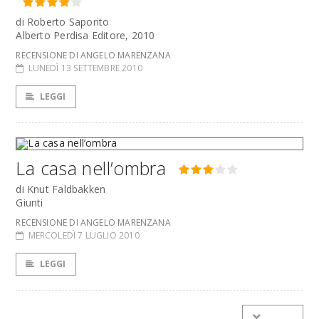
di Roberto Saporito
Alberto Perdisa Editore, 2010
RECENSIONE DI ANGELO MARENZANA
LUNEDÌ 13 SETTEMBRE 2010
LEGGI
La casa nell’ombra
di Knut Faldbakken
Giunti
RECENSIONE DI ANGELO MARENZANA
MERCOLEDÌ 7 LUGLIO 2010
LEGGI