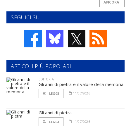
ANCORA
SEGUICI SU
𝕏
ARTICOLI PIÙ POPOLARI
EDITORIA
Gli anni di pietra e il valore della memoria
11/07/2026
LEGGI
Gli anni di pietra
11/07/2026
LEGGI