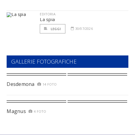
EDITORIA
La spia
30/07/2026
LEGGI
GALLERIE FOTOGRAFICHE
Desdemona
14 FOTO
Magnus
4 FOTO