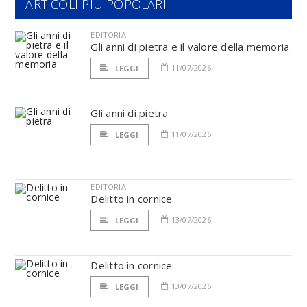
ARTICOLI PIÙ POPOLARI
EDITORIA
Gli anni di pietra e il valore della memoria
11/07/2026
LEGGI
Gli anni di pietra
11/07/2026
LEGGI
EDITORIA
Delitto in cornice
13/07/2026
LEGGI
Delitto in cornice
13/07/2026
LEGGI