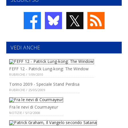
𝕏
VEDI ANCHE
FEFF 12 - Patrick Lung-kong: The Window
RUBRICHE / 1/09/2010
Torino 2009 - Speciale Stand Perdisa
RUBRICHE / 25/05/2009
Fra le nevi di Courmayeur
NOTIZIE / 5/12/2008