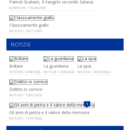
Patrick Graham, Il Vangelo secondo Satana
RUBRICHE / 15/04/2008
Classicamente giallo
NOTIZIE / 29/11/2007
NOTIZIE
Brillare
La guardiana
La spia
NOTIZIE / 4/08/2026
NOTIZIE / 2/08/2026
NOTIZIE / 30/07/2026
Delitto in cornice
NOTIZIE / 13/07/2026
1
Gli anni di pietra e il valore della memoria
NOTIZIE / 11/07/2026