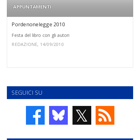
APPUNTAMENTI
Pordenonelegge 2010
Festa del libro con gli autori
REDAZIONE, 14/09/2010
SEGUICI SU
𝕏