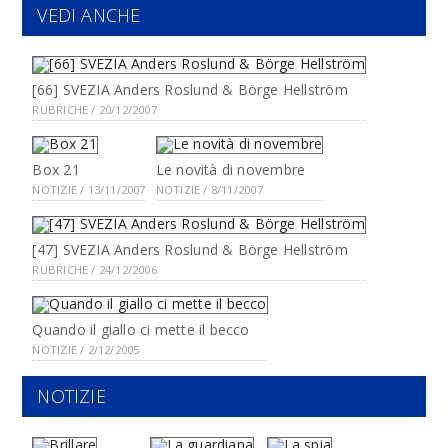
VEDI ANCHE
[66] SVEZIA Anders Roslund & Börge Hellström
RUBRICHE / 20/12/2007
Box 21
Le novità di novembre
NOTIZIE / 13/11/2007
NOTIZIE / 8/11/2007
[47] SVEZIA Anders Roslund & Börge Hellström
RUBRICHE / 24/12/2006
Quando il giallo ci mette il becco
NOTIZIE / 2/12/2005
NOTIZIE