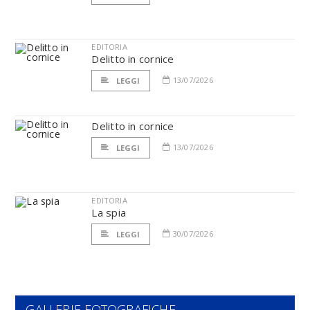
EDITORIA
Delitto in cornice
13/07/2026
LEGGI
Delitto in cornice
13/07/2026
LEGGI
EDITORIA
La spia
30/07/2026
LEGGI
GALLERIE FOTOGRAFICHE