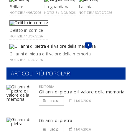
Brillare
La guardiana
La spia
NOTIZIE / 4/08/2026
NOTIZIE / 2/08/2026
NOTIZIE / 30/07/2026
Delitto in cornice
NOTIZIE / 13/07/2026
1
Gli anni di pietra e il valore della memoria
NOTIZIE / 11/07/2026
ARTICOLI PIÙ POPOLARI
EDITORIA
Gli anni di pietra e il valore della memoria
11/07/2026
LEGGI
Gli anni di pietra
11/07/2026
LEGGI