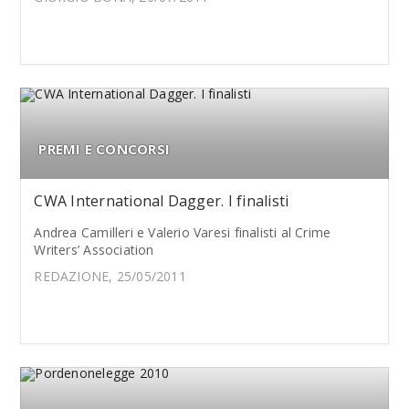
PREMI E CONCORSI
CWA International Dagger. I finalisti
Andrea Camilleri e Valerio Varesi finalisti al Crime
Writers’ Association
REDAZIONE, 25/05/2011