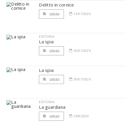
Delitto in cornice
13/07/2026
LEGGI
EDITORIA
La spia
30/07/2026
LEGGI
La spia
30/07/2026
LEGGI
EDITORIA
La guardiana
2/08/2026
LEGGI