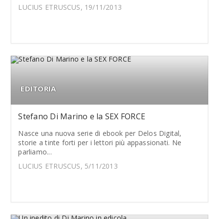
LUCIUS ETRUSCUS, 19/11/2013
EDITORIA
Stefano Di Marino e la SEX FORCE
Nasce una nuova serie di ebook per Delos Digital,
storie a tinte forti per i lettori più appassionati. Ne
parliamo...
LUCIUS ETRUSCUS, 5/11/2013