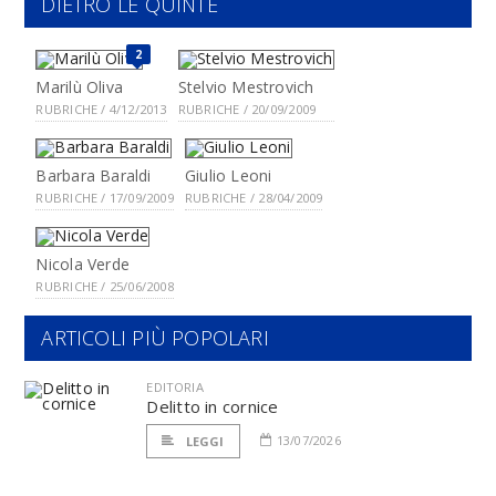
DIETRO LE QUINTE
2
Marilù Oliva
Stelvio Mestrovich
RUBRICHE / 4/12/2013
RUBRICHE / 20/09/2009
Barbara Baraldi
Giulio Leoni
RUBRICHE / 17/09/2009
RUBRICHE / 28/04/2009
Nicola Verde
RUBRICHE / 25/06/2008
ARTICOLI PIÙ POPOLARI
EDITORIA
Delitto in cornice
13/07/2026
LEGGI