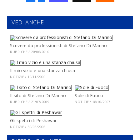
VEDI ANCHE
Scrivere da professionisti di Stefano Di Marino
RUBRICHE / 20/06/2010
Il mio vizio è una stanza chiusa
NOTIZIE / 10/11/2009
Il sito di Stefano Di Marino
Sole di Fuoco
RUBRICHE / 21/07/2009
NOTIZIE / 18/10/2007
Gli spettri di Peshawar
NOTIZIE / 30/06/2006