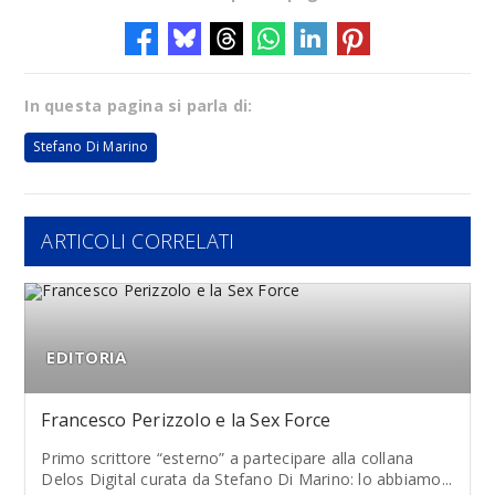
In questa pagina si parla di:
Stefano Di Marino
ARTICOLI CORRELATI
EDITORIA
Francesco Perizzolo e la Sex Force
Primo scrittore “esterno” a partecipare alla collana
Delos Digital curata da Stefano Di Marino: lo abbiamo...