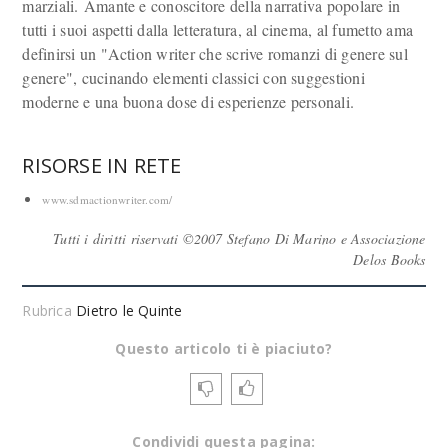
marziali. Amante e conoscitore della narrativa popolare in
tutti i suoi aspetti dalla letteratura, al cinema, al fumetto ama
definirsi un "Action writer che scrive romanzi di genere sul
genere", cucinando elementi classici con suggestioni
moderne e una buona dose di esperienze personali.
RISORSE IN RETE
www.sdmactionwriter.com/
Tutti i diritti riservati ©2007 Stefano Di Marino e Associazione
Delos Books
Rubrica
Dietro le Quinte
Questo articolo ti è piaciuto?
Condividi questa pagina: