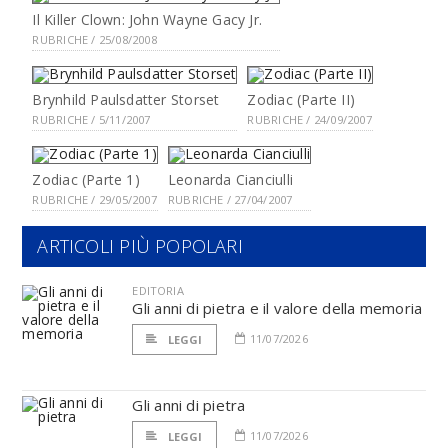
Il Killer Clown: John Wayne Gacy Jr.
RUBRICHE / 25/08/2008
Brynhild Paulsdatter Storset
Zodiac (Parte II)
RUBRICHE / 5/11/2007
RUBRICHE / 24/09/2007
Zodiac (Parte 1)
Leonarda Cianciulli
RUBRICHE / 29/05/2007
RUBRICHE / 27/04/2007
ARTICOLI PIÙ POPOLARI
EDITORIA
Gli anni di pietra e il valore della memoria
11/07/2026
LEGGI
Gli anni di pietra
11/07/2026
LEGGI