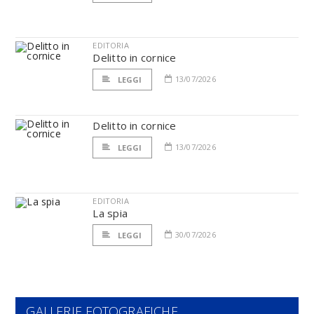
EDITORIA
Delitto in cornice
13/07/2026
LEGGI
Delitto in cornice
13/07/2026
LEGGI
EDITORIA
La spia
30/07/2026
LEGGI
GALLERIE FOTOGRAFICHE