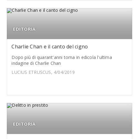
EDITORIA
Charlie Chan e il canto del cigno
Dopo più di quarant'anni torna in edicola l'ultima
indagine di Charlie Chan
LUCIUS ETRUSCUS, 4/04/2019
EDITORIA