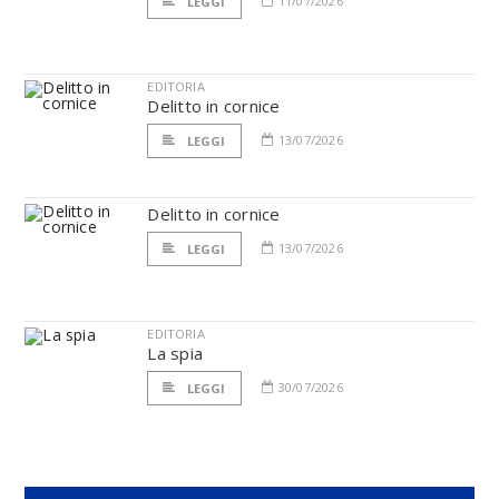
11/07/2026
LEGGI
EDITORIA
Delitto in cornice
13/07/2026
LEGGI
Delitto in cornice
13/07/2026
LEGGI
EDITORIA
La spia
30/07/2026
LEGGI