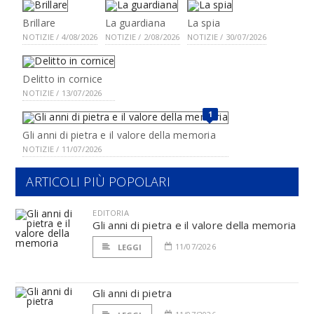
Brillare
La guardiana
La spia
NOTIZIE / 4/08/2026
NOTIZIE / 2/08/2026
NOTIZIE / 30/07/2026
Delitto in cornice
NOTIZIE / 13/07/2026
1
Gli anni di pietra e il valore della memoria
NOTIZIE / 11/07/2026
ARTICOLI PIÙ POPOLARI
EDITORIA
Gli anni di pietra e il valore della memoria
11/07/2026
LEGGI
Gli anni di pietra