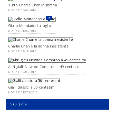
Tutto Charlie Chan in libreria
NOTIZIE / 3/06/2014
2
Giallo Mondadori a luglio
NOTIZIE / 1/07/2013
Charlie Chan e la donna inesistente
NOTIZIE / 7/11/2012
Altri gialli Newton Compton a 49 centesimi
NOTIZIE / 7/05/2012
Gialli classici a 50 centesimi
NOTIZIE / 15/03/2012
NOTIZIE