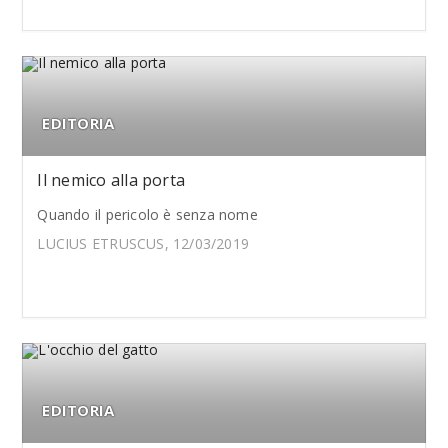
EDITORIA
Il nemico alla porta
Quando il pericolo è senza nome
LUCIUS ETRUSCUS, 12/03/2019
EDITORIA