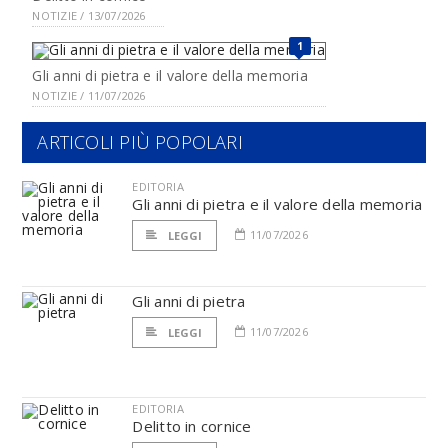
NOTIZIE / 13/07/2026
1
Gli anni di pietra e il valore della memoria
NOTIZIE / 11/07/2026
ARTICOLI PIÙ POPOLARI
EDITORIA
Gli anni di pietra e il valore della memoria
11/07/2026
LEGGI
Gli anni di pietra
11/07/2026
LEGGI
EDITORIA
Delitto in cornice