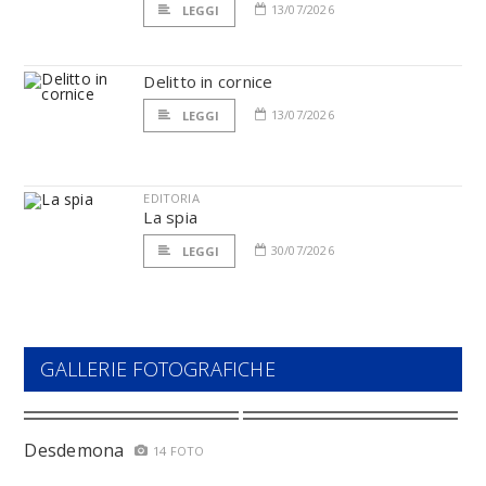
13/07/2026
LEGGI
Delitto in cornice
13/07/2026
LEGGI
EDITORIA
La spia
30/07/2026
LEGGI
GALLERIE FOTOGRAFICHE
Desdemona
14 FOTO