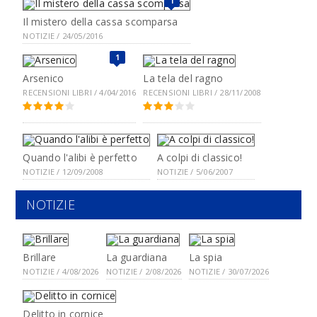
1
Il mistero della cassa scomparsa
NOTIZIE / 24/05/2016
1
Arsenico
La tela del ragno
RECENSIONI LIBRI / 4/04/2016
RECENSIONI LIBRI / 28/11/2008
Quando l'alibi è perfetto
A colpi di classico!
NOTIZIE / 12/09/2008
NOTIZIE / 5/06/2007
NOTIZIE
Brillare
La guardiana
La spia
NOTIZIE / 4/08/2026
NOTIZIE / 2/08/2026
NOTIZIE / 30/07/2026
Delitto in cornice