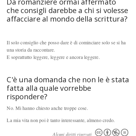
Da romanziere ormai affermato
che consigli darebbe a chi si volesse
affacciare al mondo della scrittura?
Il solo consiglio che posso dare è di cominciare solo se si ha
una storia da raccontare.
E soprattutto leggere, leggere e ancora leggere.
C'è una domanda che non le è stata
fatta alla quale vorrebbe
rispondere?
No. Mi hanno chiesto anche troppe cose.
La mia vita non poi è tanto interessante, almeno credo.
Alcuni diritti riservati