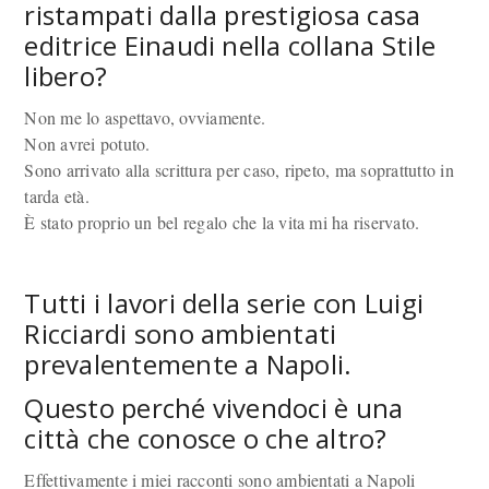
ristampati dalla prestigiosa casa
editrice Einaudi nella collana Stile
libero?
Non me lo aspettavo, ovviamente.
Non avrei potuto.
Sono arrivato alla scrittura per caso, ripeto, ma soprattutto in
tarda età.
È stato proprio un bel regalo che la vita mi ha riservato.
Tutti i lavori della serie con Luigi
Ricciardi sono ambientati
prevalentemente a Napoli.
Questo perché vivendoci è una
città che conosce o che altro?
Effettivamente i miei racconti sono ambientati a Napoli