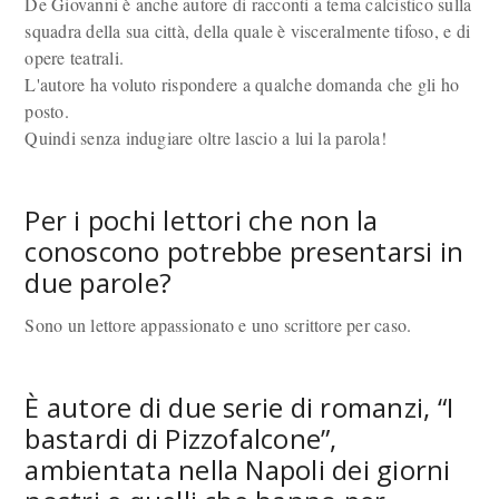
De Giovanni è anche autore di racconti a tema calcistico sulla
squadra della sua città, della quale è visceralmente tifoso, e di
opere teatrali.
L'autore ha voluto rispondere a qualche domanda che gli ho
posto.
Quindi senza indugiare oltre lascio a lui la parola!
Per i pochi lettori che non la
conoscono potrebbe presentarsi in
due parole?
Sono un lettore appassionato e uno scrittore per caso.
È autore di due serie di romanzi, “I
bastardi di Pizzofalcone”,
ambientata nella Napoli dei giorni