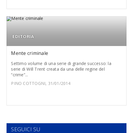
EDITORIA
Mente criminale
Settimo volume di una serie di grande successo: la
serie di Will Trent creata da una delle regine del
“crime”...
PINO COTTOGNI, 31/01/2014
SEGUICI SU