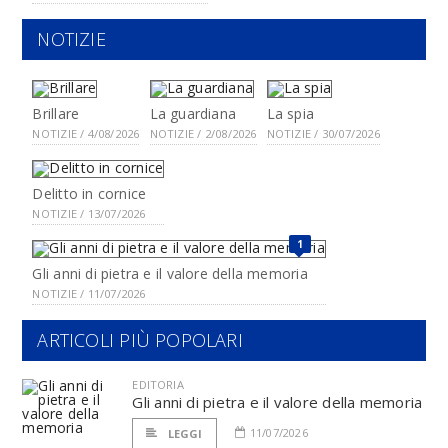
NOTIZIE
Brillare
La guardiana
La spia
NOTIZIE / 4/08/2026
NOTIZIE / 2/08/2026
NOTIZIE / 30/07/2026
Delitto in cornice
NOTIZIE / 13/07/2026
1
Gli anni di pietra e il valore della memoria
NOTIZIE / 11/07/2026
ARTICOLI PIÙ POPOLARI
EDITORIA
Gli anni di pietra e il valore della memoria
11/07/2026
LEGGI