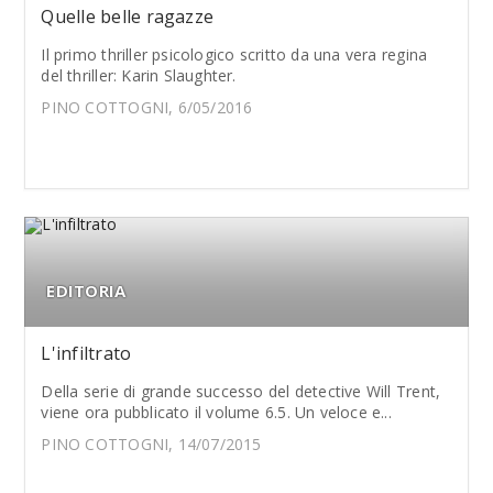
Quelle belle ragazze
Il primo thriller psicologico scritto da una vera regina
del thriller: Karin Slaughter.
PINO COTTOGNI, 6/05/2016
EDITORIA
L'infiltrato
Della serie di grande successo del detective Will Trent,
viene ora pubblicato il volume 6.5. Un veloce e...
PINO COTTOGNI, 14/07/2015