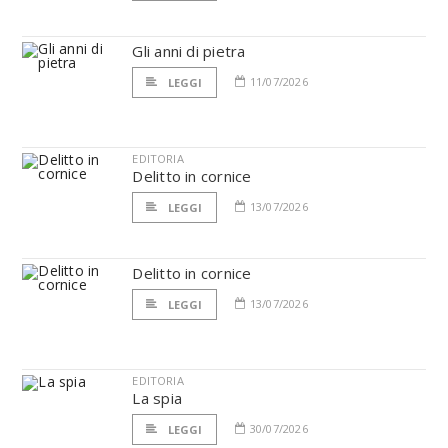
Gli anni di pietra
11/07/2026
LEGGI
EDITORIA
Delitto in cornice
13/07/2026
LEGGI
Delitto in cornice
13/07/2026
LEGGI
EDITORIA
La spia
30/07/2026
LEGGI