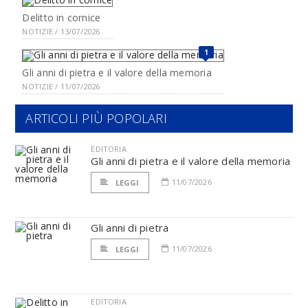
Delitto in cornice
NOTIZIE / 13/07/2026
1
Gli anni di pietra e il valore della memoria
NOTIZIE / 11/07/2026
ARTICOLI PIÙ POPOLARI
EDITORIA
Gli anni di pietra e il valore della memoria
11/07/2026
LEGGI
Gli anni di pietra
11/07/2026
LEGGI
EDITORIA