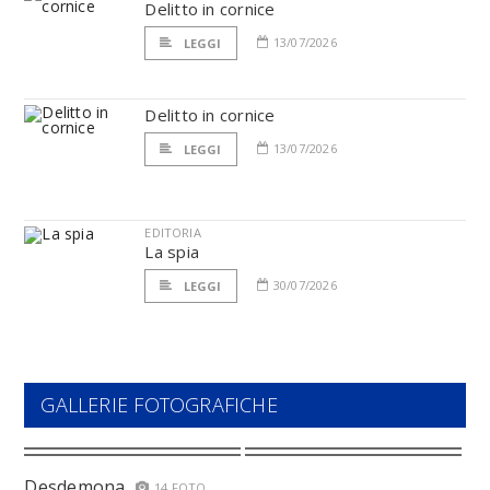
Delitto in cornice
13/07/2026
LEGGI
Delitto in cornice
13/07/2026
LEGGI
EDITORIA
La spia
30/07/2026
LEGGI
GALLERIE FOTOGRAFICHE
Desdemona
14 FOTO