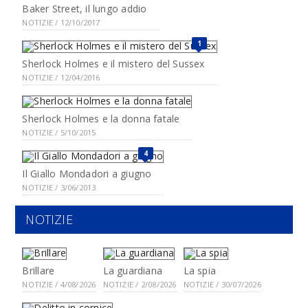
Baker Street, il lungo addio
NOTIZIE / 12/10/2017
1
Sherlock Holmes e il mistero del Sussex
NOTIZIE / 12/04/2016
Sherlock Holmes e la donna fatale
NOTIZIE / 5/10/2015
4
Il Giallo Mondadori a giugno
NOTIZIE / 3/06/2013
NOTIZIE
Brillare
La guardiana
La spia
NOTIZIE / 4/08/2026
NOTIZIE / 2/08/2026
NOTIZIE / 30/07/2026