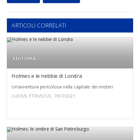
ARTICOLI CORRELATI
EDITORIA
Holmes e le nebbie di Londra
Un’avventura pericolosa nella capitale dei misteri
LUCIUS ETRUSCUS, 7/07/2021