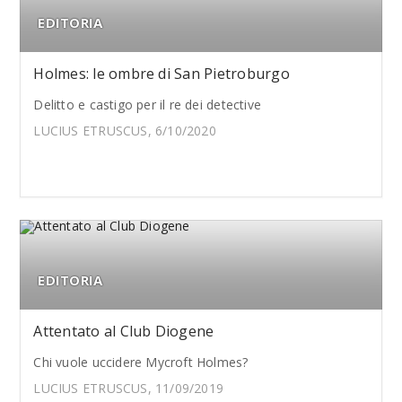
EDITORIA
Holmes: le ombre di San Pietroburgo
Delitto e castigo per il re dei detective
LUCIUS ETRUSCUS, 6/10/2020
EDITORIA
Attentato al Club Diogene
Chi vuole uccidere Mycroft Holmes?
LUCIUS ETRUSCUS, 11/09/2019