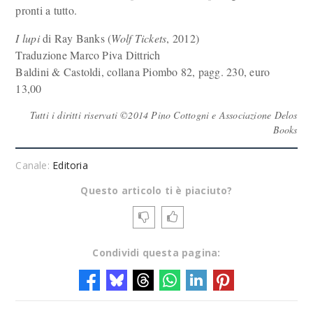
pronti a tutto.
I lupi
di Ray Banks (
Wolf Tickets
, 2012)
Traduzione Marco Piva Dittrich
Baldini & Castoldi, collana Piombo 82, pagg. 230, euro
13,00
Tutti i diritti riservati ©2014 Pino Cottogni e Associazione Delos
Books
Canale:
Editoria
Questo articolo ti è piaciuto?
Condividi questa pagina: