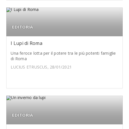
EDITORIA
I Lupi di Roma
Una feroce lotta per il potere tra le più potenti famiglie
di Roma
LUCIUS ETRUSCUS, 28/01/2021
EDITORIA