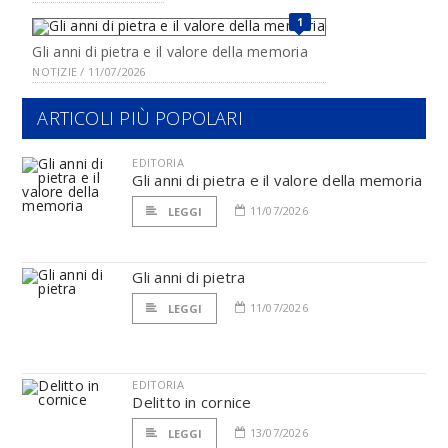
1
Gli anni di pietra e il valore della memoria
NOTIZIE / 11/07/2026
ARTICOLI PIÙ POPOLARI
EDITORIA
Gli anni di pietra e il valore della memoria
11/07/2026
LEGGI
Gli anni di pietra
11/07/2026
LEGGI
EDITORIA
Delitto in cornice
13/07/2026
LEGGI