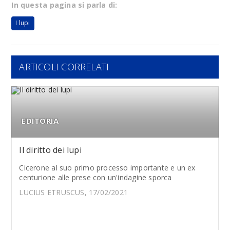
In questa pagina si parla di:
I lupi
ARTICOLI CORRELATI
EDITORIA
Il diritto dei lupi
Cicerone al suo primo processo importante e un ex
centurione alle prese con un'indagine sporca
LUCIUS ETRUSCUS, 17/02/2021