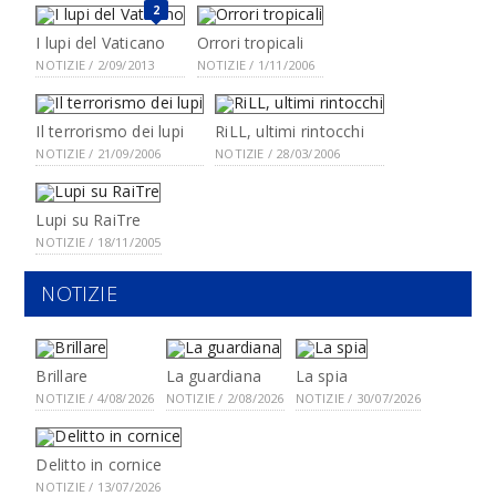
2
I lupi del Vaticano
Orrori tropicali
NOTIZIE / 2/09/2013
NOTIZIE / 1/11/2006
Il terrorismo dei lupi
RiLL, ultimi rintocchi
NOTIZIE / 21/09/2006
NOTIZIE / 28/03/2006
Lupi su RaiTre
NOTIZIE / 18/11/2005
NOTIZIE
Brillare
La guardiana
La spia
NOTIZIE / 4/08/2026
NOTIZIE / 2/08/2026
NOTIZIE / 30/07/2026
Delitto in cornice
NOTIZIE / 13/07/2026