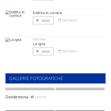
Delitto in cornice
13/07/2026
LEGGI
EDITORIA
La spia
30/07/2026
LEGGI
GALLERIE FOTOGRAFICHE
Desdemona
14 FOTO