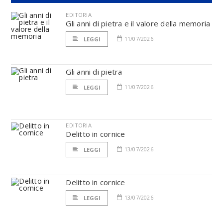
EDITORIA
Gli anni di pietra e il valore della memoria
11/07/2026
LEGGI
Gli anni di pietra
11/07/2026
LEGGI
EDITORIA
Delitto in cornice
13/07/2026
LEGGI
Delitto in cornice
13/07/2026
LEGGI