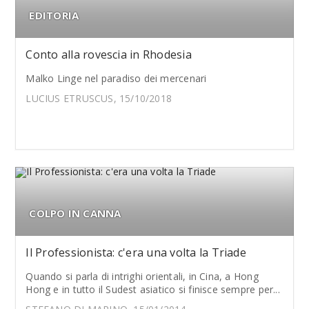
EDITORIA
Conto alla rovescia in Rhodesia
Malko Linge nel paradiso dei mercenari
LUCIUS ETRUSCUS, 15/10/2018
COLPO IN CANNA
Il Professionista: c'era una volta la Triade
Quando si parla di intrighi orientali, in Cina, a Hong
Hong e in tutto il Sudest asiatico si finisce sempre per...