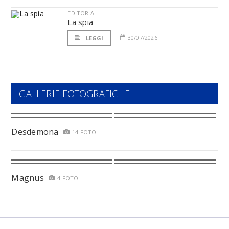
EDITORIA
La spia
30/07/2026
LEGGI
GALLERIE FOTOGRAFICHE
Desdemona
14 FOTO
Magnus
4 FOTO