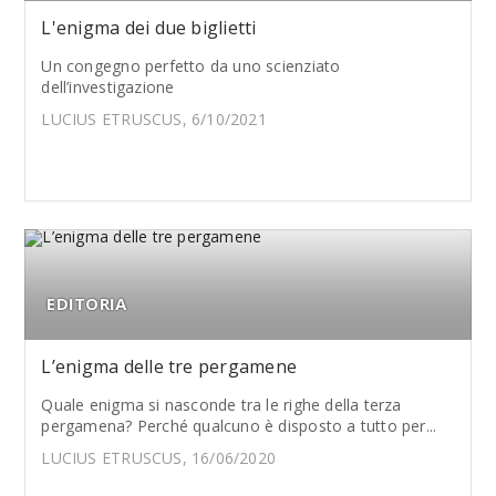
L'enigma dei due biglietti
Un congegno perfetto da uno scienziato
dell’investigazione
LUCIUS ETRUSCUS, 6/10/2021
EDITORIA
L’enigma delle tre pergamene
Quale enigma si nasconde tra le righe della terza
pergamena? Perché qualcuno è disposto a tutto per...
LUCIUS ETRUSCUS, 16/06/2020