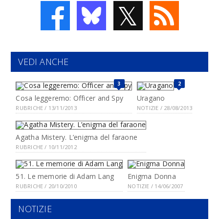
𝕏
VEDI ANCHE
3
2
Cosa leggeremo: Officer and Spy
Uragano
RUBRICHE / 13/11/2013
NOTIZIE / 28/08/2013
Agatha Mistery. L’enigma del faraone
RUBRICHE / 10/11/2012
51. Le memorie di Adam Lang
Enigma Donna
RUBRICHE / 20/10/2010
NOTIZIE / 14/06/2007
NOTIZIE