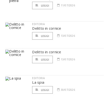
11/07/2026
LEGGI
EDITORIA
Delitto in cornice
13/07/2026
LEGGI
Delitto in cornice
13/07/2026
LEGGI
EDITORIA
La spia
30/07/2026
LEGGI