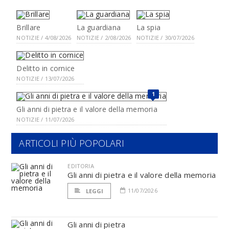
Brillare
La guardiana
La spia
NOTIZIE / 4/08/2026
NOTIZIE / 2/08/2026
NOTIZIE / 30/07/2026
Delitto in cornice
NOTIZIE / 13/07/2026
1
Gli anni di pietra e il valore della memoria
NOTIZIE / 11/07/2026
ARTICOLI PIÙ POPOLARI
EDITORIA
Gli anni di pietra e il valore della memoria
11/07/2026
LEGGI
Gli anni di pietra