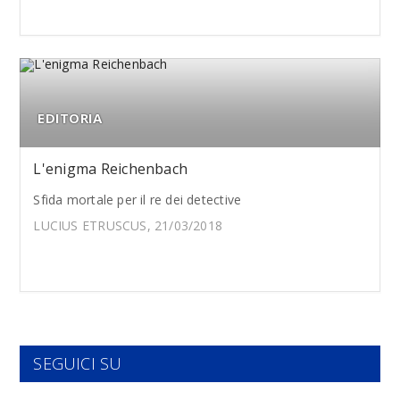
EDITORIA
L'enigma Reichenbach
Sfida mortale per il re dei detective
LUCIUS ETRUSCUS, 21/03/2018
SEGUICI SU